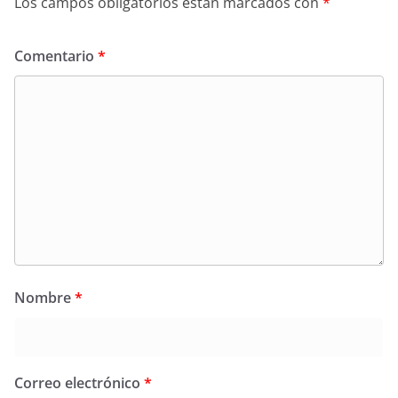
Los campos obligatorios están marcados con
*
Comentario
*
Nombre
*
Correo electrónico
*