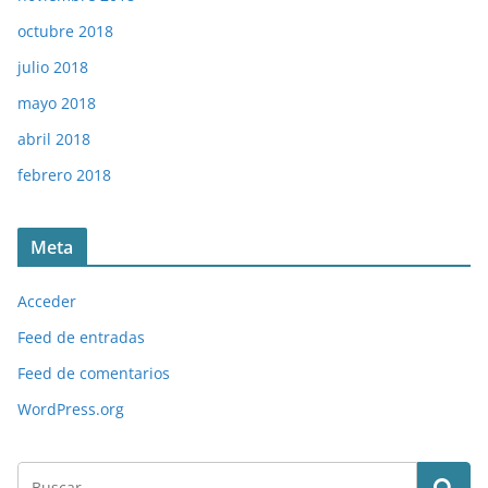
octubre 2018
julio 2018
mayo 2018
abril 2018
febrero 2018
Meta
Acceder
Feed de entradas
Feed de comentarios
WordPress.org