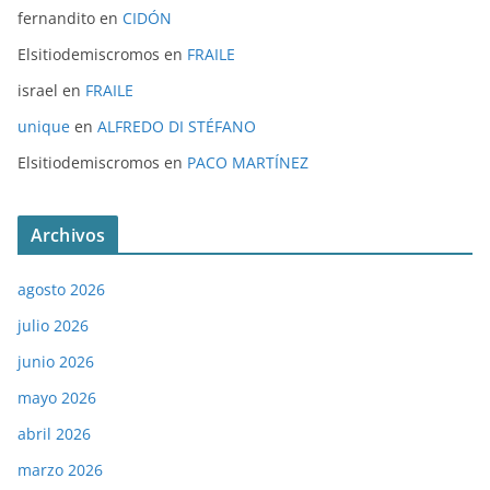
fernandito
en
CIDÓN
Elsitiodemiscromos
en
FRAILE
israel
en
FRAILE
unique
en
ALFREDO DI STÉFANO
Elsitiodemiscromos
en
PACO MARTÍNEZ
Archivos
agosto 2026
julio 2026
junio 2026
mayo 2026
abril 2026
marzo 2026