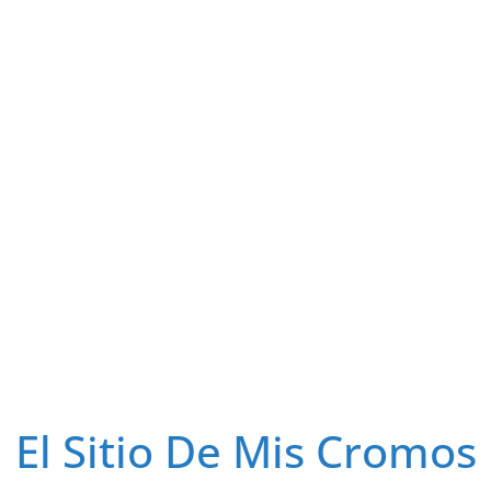
El Sitio De Mis Cromos