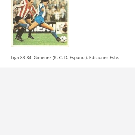
Liga 83-84. Giménez (R. C. D. Español). Ediciones Este.