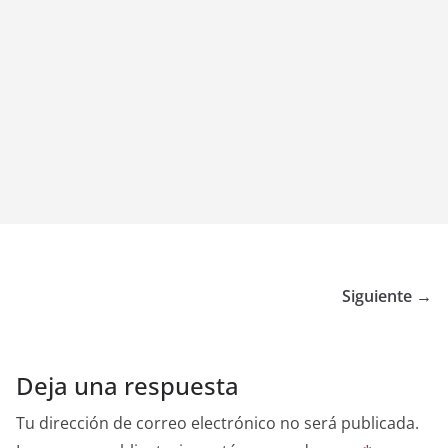
Siguiente →
Deja una respuesta
Tu dirección de correo electrónico no será publicada.