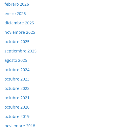
febrero 2026
enero 2026
diciembre 2025
noviembre 2025
octubre 2025
septiembre 2025
agosto 2025
octubre 2024
octubre 2023
octubre 2022
octubre 2021
octubre 2020
octubre 2019
noviembre 2018