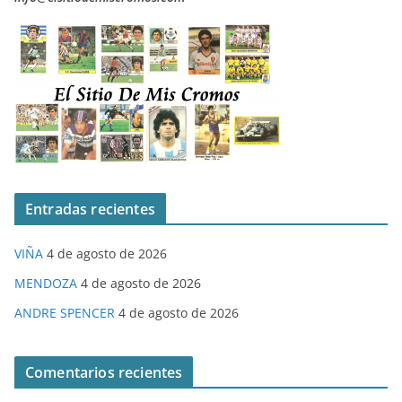
Entradas recientes
VIÑA
4 de agosto de 2026
MENDOZA
4 de agosto de 2026
ANDRE SPENCER
4 de agosto de 2026
Comentarios recientes