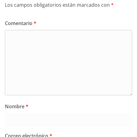
Los campos obligatorios están marcados con
*
Comentario
*
Nombre
*
Correo electrónico
*