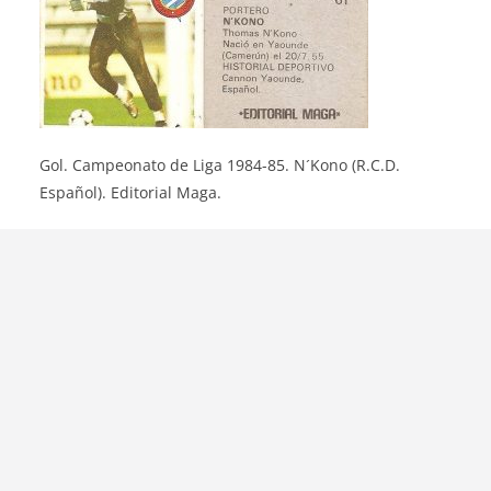
Gol. Campeonato de Liga 1984-85. N´Kono (R.C.D.
Español). Editorial Maga.