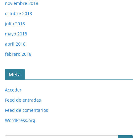
noviembre 2018
octubre 2018
julio 2018
mayo 2018
abril 2018
febrero 2018
Meta
Acceder
Feed de entradas
Feed de comentarios
WordPress.org