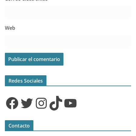
Web
Redes Sociales
Facebook
Twitter
Instagram
TikTok
YouTube
Contacto