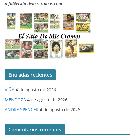
info@elsitiodemiscromos.com
Entradas recientes
VIÑA
4 de agosto de 2026
MENDOZA
4 de agosto de 2026
ANDRE SPENCER
4 de agosto de 2026
Comentarios recientes