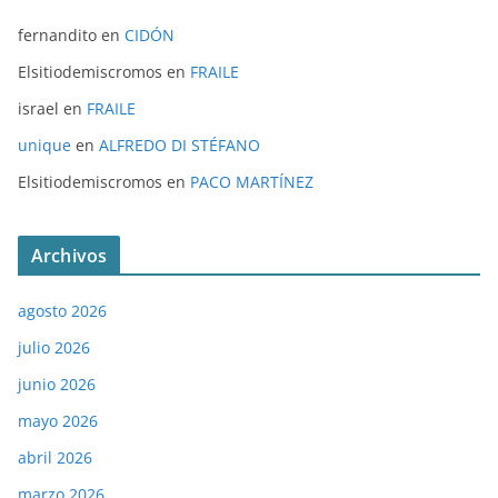
fernandito
en
CIDÓN
Elsitiodemiscromos
en
FRAILE
israel
en
FRAILE
unique
en
ALFREDO DI STÉFANO
Elsitiodemiscromos
en
PACO MARTÍNEZ
Archivos
agosto 2026
julio 2026
junio 2026
mayo 2026
abril 2026
marzo 2026