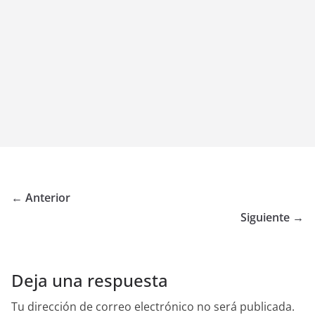
← Anterior
Siguiente →
Deja una respuesta
Tu dirección de correo electrónico no será publicada.