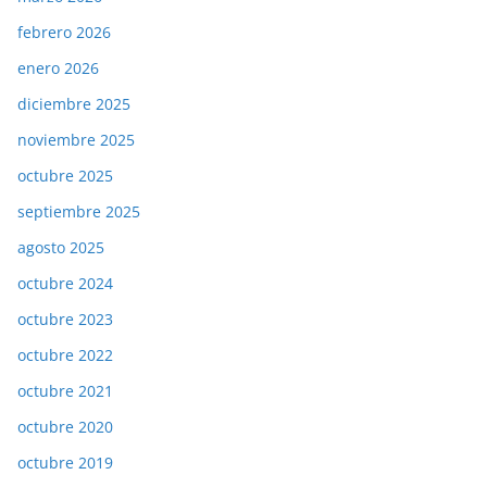
febrero 2026
enero 2026
diciembre 2025
noviembre 2025
octubre 2025
septiembre 2025
agosto 2025
octubre 2024
octubre 2023
octubre 2022
octubre 2021
octubre 2020
octubre 2019