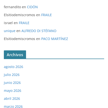
fernandito
en
CIDÓN
Elsitiodemiscromos
en
FRAILE
israel
en
FRAILE
unique
en
ALFREDO DI STÉFANO
Elsitiodemiscromos
en
PACO MARTÍNEZ
Archivos
agosto 2026
julio 2026
junio 2026
mayo 2026
abril 2026
marzo 2026