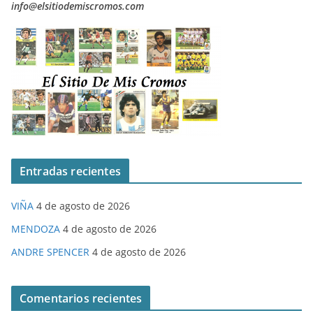
info@elsitiodemiscromos.com
Entradas recientes
VIÑA
4 de agosto de 2026
MENDOZA
4 de agosto de 2026
ANDRE SPENCER
4 de agosto de 2026
Comentarios recientes