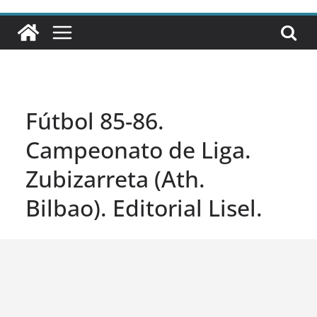
Fútbol 85-86.
Campeonato de Liga.
Zubizarreta (Ath.
Bilbao). Editorial Lisel.