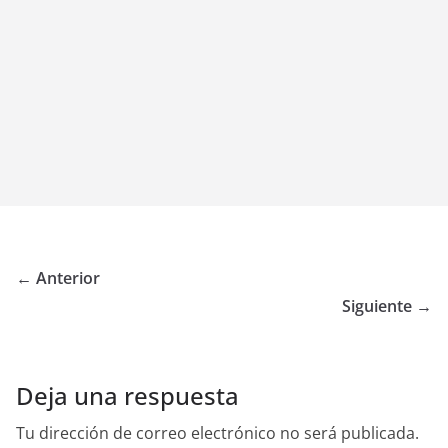
← Anterior
Siguiente →
Deja una respuesta
Tu dirección de correo electrónico no será publicada.