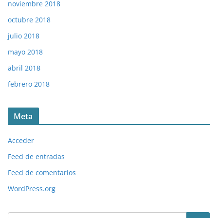
noviembre 2018
octubre 2018
julio 2018
mayo 2018
abril 2018
febrero 2018
Meta
Acceder
Feed de entradas
Feed de comentarios
WordPress.org