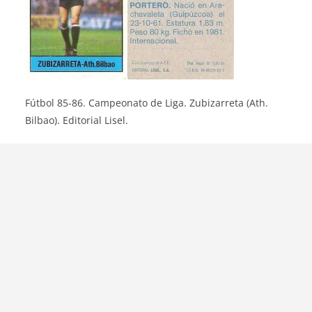
Fútbol 85-86. Campeonato de Liga. Zubizarreta (Ath.
Bilbao). Editorial Lisel.