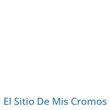
El Sitio De Mis Cromos