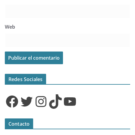
Web
Redes Sociales
Facebook
Twitter
Instagram
TikTok
YouTube
Contacto