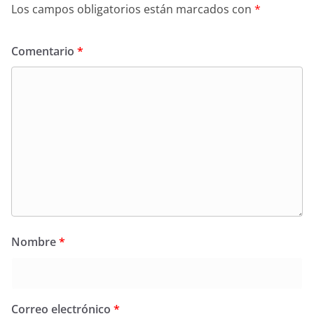
Los campos obligatorios están marcados con
*
Comentario
*
Nombre
*
Correo electrónico
*