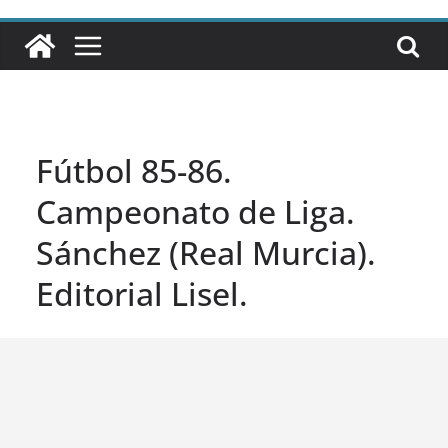
Fútbol 85-86.
Campeonato de Liga.
Sánchez (Real Murcia).
Editorial Lisel.