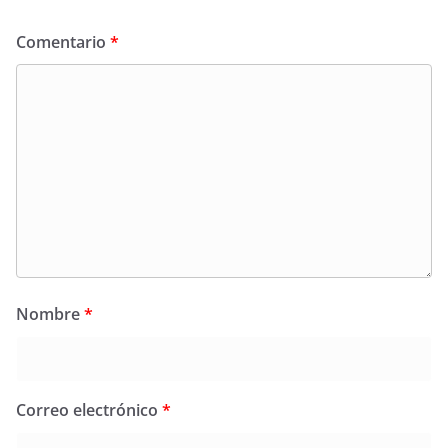
Comentario
*
Nombre
*
Correo electrónico
*