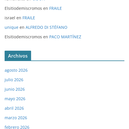
Elsitiodemiscromos
en
FRAILE
israel
en
FRAILE
unique
en
ALFREDO DI STÉFANO
Elsitiodemiscromos
en
PACO MARTÍNEZ
Archivos
agosto 2026
julio 2026
junio 2026
mayo 2026
abril 2026
marzo 2026
febrero 2026