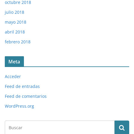
octubre 2018
julio 2018
mayo 2018
abril 2018
febrero 2018
Meta
Acceder
Feed de entradas
Feed de comentarios
WordPress.org