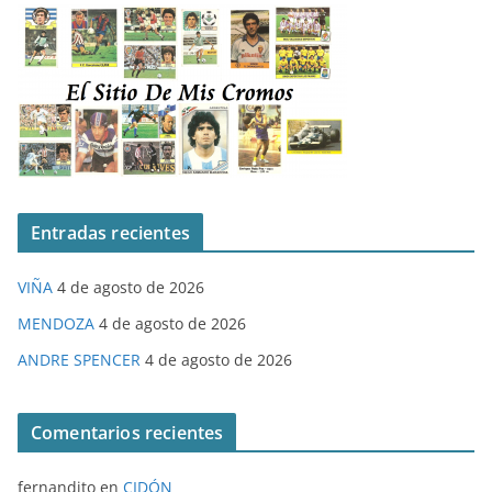
Entradas recientes
VIÑA
4 de agosto de 2026
MENDOZA
4 de agosto de 2026
ANDRE SPENCER
4 de agosto de 2026
Comentarios recientes
fernandito
en
CIDÓN