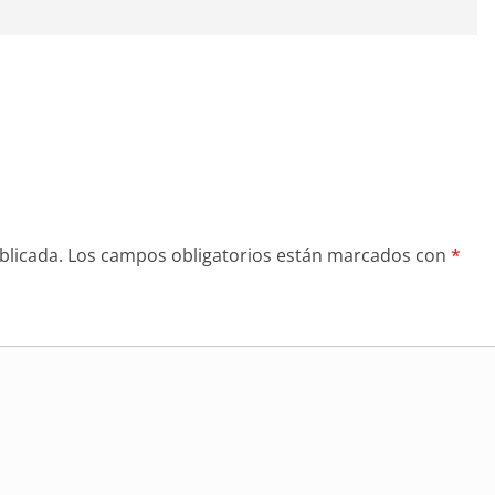
blicada.
Los campos obligatorios están marcados con
*