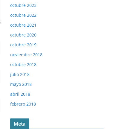
octubre 2023
octubre 2022
octubre 2021
octubre 2020
octubre 2019
noviembre 2018
octubre 2018
julio 2018
mayo 2018
abril 2018
febrero 2018
Meta