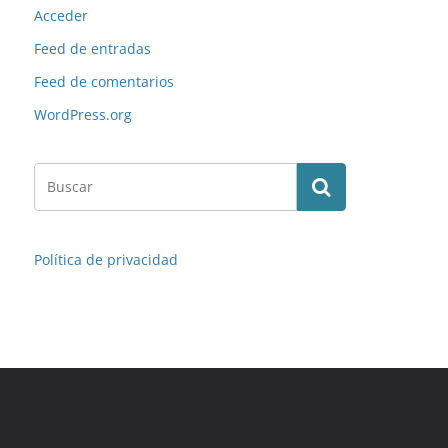
Acceder
Feed de entradas
Feed de comentarios
WordPress.org
Política de privacidad