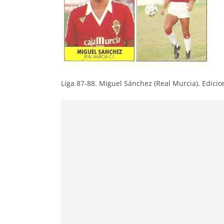
Liga 87-88. Miguel Sánchez (Real Murcia). Edicion