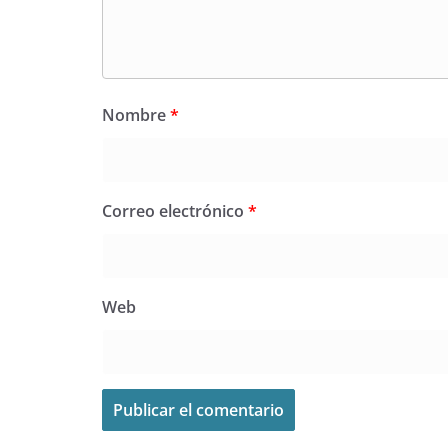
Nombre
*
Correo electrónico
*
Web