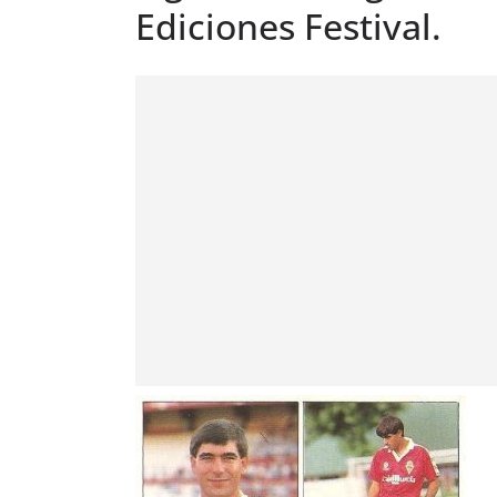
Ediciones Festival.