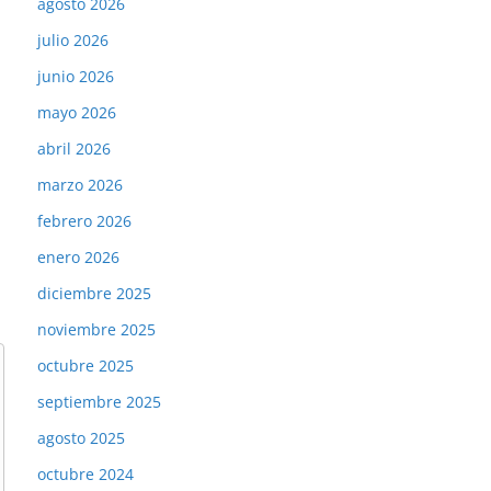
agosto 2026
julio 2026
junio 2026
mayo 2026
abril 2026
marzo 2026
febrero 2026
enero 2026
diciembre 2025
noviembre 2025
octubre 2025
septiembre 2025
agosto 2025
octubre 2024