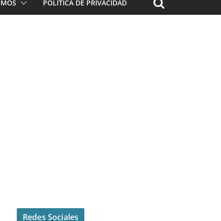
ROMOS
POLÍTICA DE PRIVACIDAD
Redes Sociales