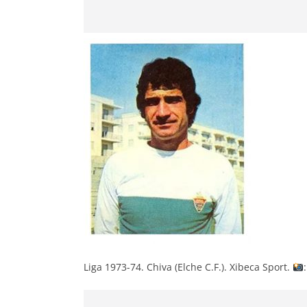
Liga 1973-74. Chiva (Elche C.F.). Xibeca Sport.