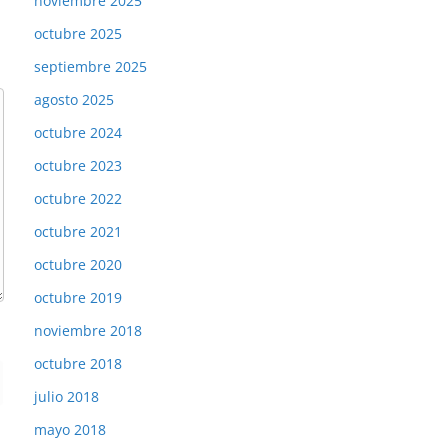
noviembre 2025
octubre 2025
septiembre 2025
agosto 2025
octubre 2024
octubre 2023
octubre 2022
octubre 2021
octubre 2020
octubre 2019
noviembre 2018
octubre 2018
julio 2018
mayo 2018