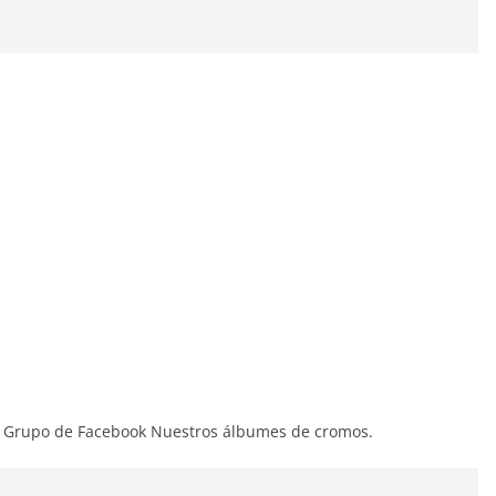
: Grupo de Facebook Nuestros álbumes de cromos.