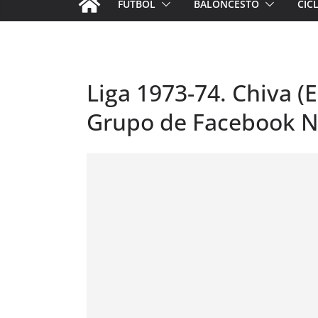
FÚTBOL
BALONCESTO
CIC
Liga 1973-74. Chiva (E
Grupo de Facebook N