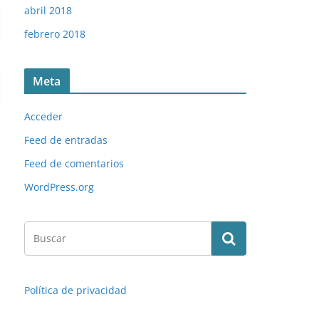
abril 2018
febrero 2018
Meta
Acceder
Feed de entradas
Feed de comentarios
WordPress.org
Política de privacidad