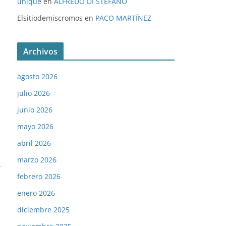
unique
en
ALFREDO DI STÉFANO
Elsitiodemiscromos
en
PACO MARTÍNEZ
Archivos
agosto 2026
julio 2026
junio 2026
mayo 2026
abril 2026
marzo 2026
→
febrero 2026
enero 2026
diciembre 2025