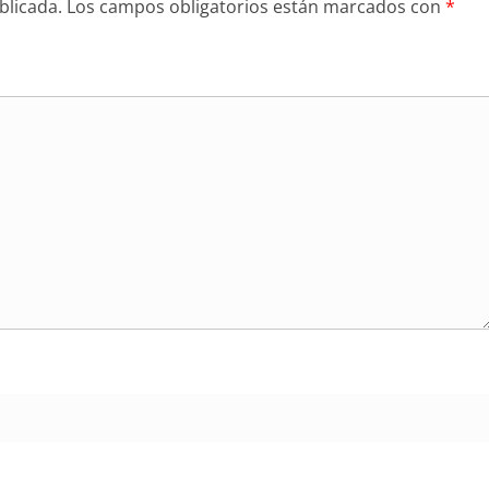
blicada.
Los campos obligatorios están marcados con
*