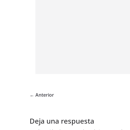
← Anterior
Deja una respuesta