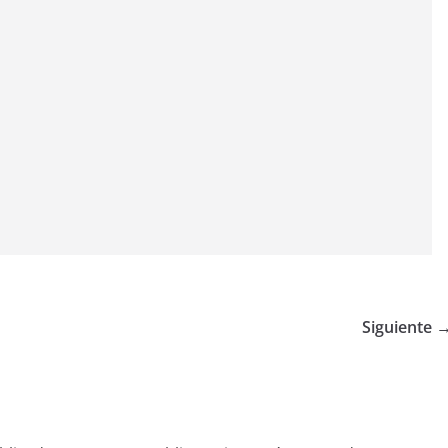
Siguiente 