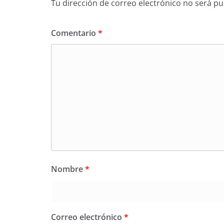
Tu dirección de correo electrónico no será pu
Comentario
*
Nombre
*
Correo electrónico
*