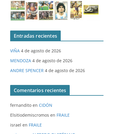
Entradas recientes
VIÑA
4 de agosto de 2026
MENDOZA
4 de agosto de 2026
ANDRE SPENCER
4 de agosto de 2026
Comentarios recientes
fernandito
en
CIDÓN
Elsitiodemiscromos
en
FRAILE
israel
en
FRAILE