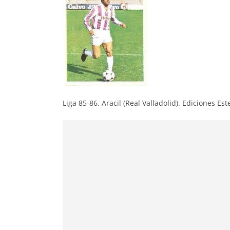
Liga 85-86. Aracil (Real Valladolid). Ediciones Est