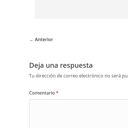
← Anterior
Deja una respuesta
Tu dirección de correo electrónico no será pu
Comentario
*