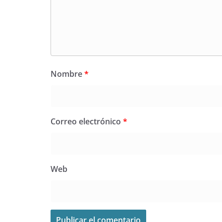
Nombre
*
Correo electrónico
*
Web