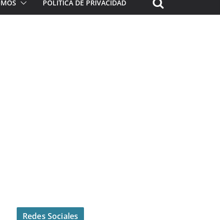
ROMOS
POLÍTICA DE PRIVACIDAD
Redes Sociales