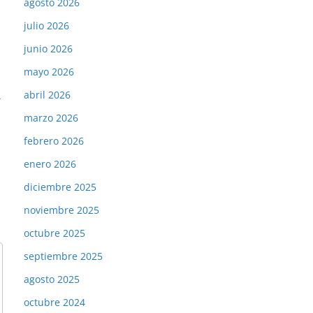
agosto 2026
julio 2026
junio 2026
mayo 2026
abril 2026
→
marzo 2026
febrero 2026
enero 2026
diciembre 2025
noviembre 2025
octubre 2025
septiembre 2025
agosto 2025
octubre 2024