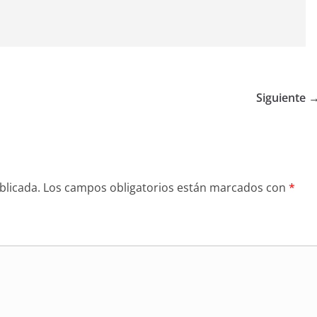
Siguiente 
blicada.
Los campos obligatorios están marcados con
*