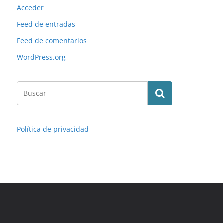
Acceder
Feed de entradas
Feed de comentarios
WordPress.org
Política de privacidad