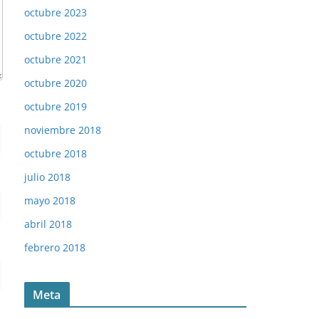
octubre 2023
octubre 2022
octubre 2021
octubre 2020
octubre 2019
noviembre 2018
octubre 2018
julio 2018
mayo 2018
abril 2018
febrero 2018
Meta