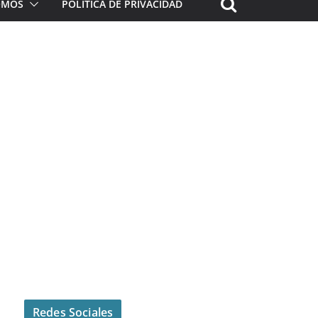
ROMOS
POLÍTICA DE PRIVACIDAD
Redes Sociales