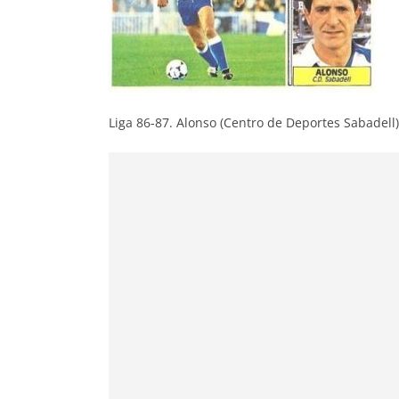
Liga 86-87. Alonso (Centro de Deportes Sabadell)