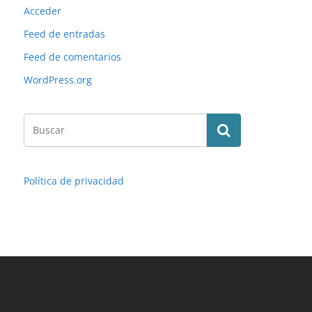
Acceder
Feed de entradas
Feed de comentarios
WordPress.org
Política de privacidad