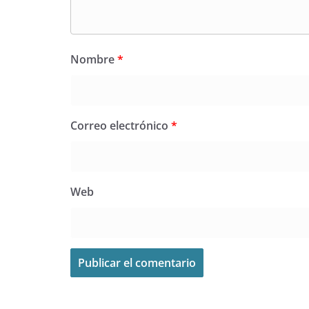
Nombre
*
Correo electrónico
*
Web