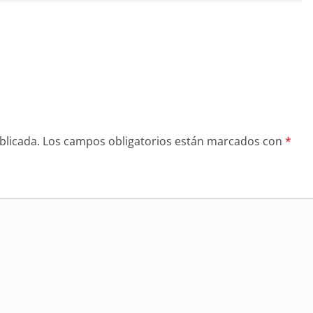
blicada.
Los campos obligatorios están marcados con
*