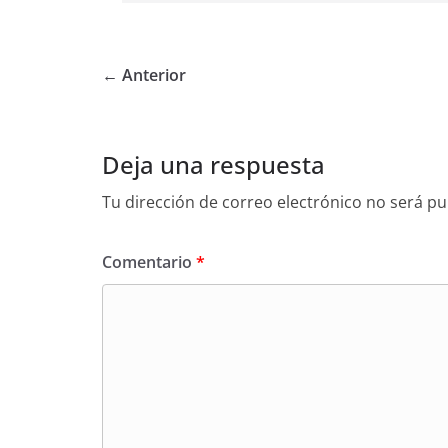
← Anterior
Deja una respuesta
Tu dirección de correo electrónico no será pu
Comentario
*