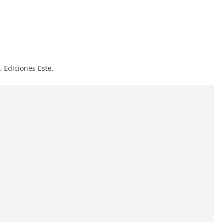
. Ediciones Este.