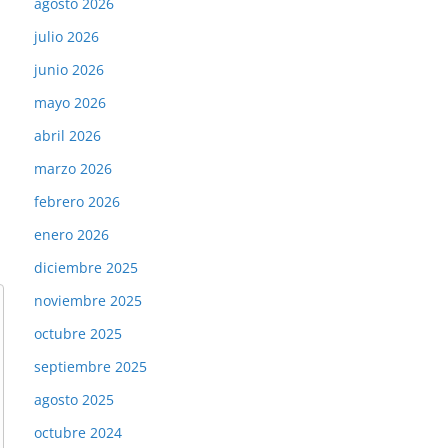
agosto 2026
julio 2026
junio 2026
mayo 2026
abril 2026
marzo 2026
febrero 2026
enero 2026
diciembre 2025
noviembre 2025
octubre 2025
septiembre 2025
agosto 2025
octubre 2024