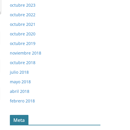
octubre 2023
octubre 2022
octubre 2021
octubre 2020
octubre 2019
noviembre 2018
octubre 2018
julio 2018
mayo 2018
abril 2018
febrero 2018
Meta