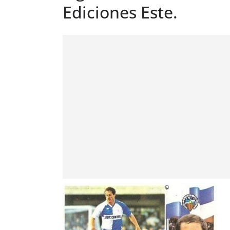
Ediciones Este.