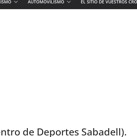
LISMO
AUTOMOVILISMO
EL SITIO DE VUESTROS C
entro de Deportes Sabadell).