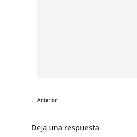
← Anterior
Deja una respuesta