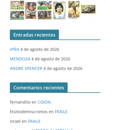
Entradas recientes
VIÑA
4 de agosto de 2026
MENDOZA
4 de agosto de 2026
ANDRE SPENCER
4 de agosto de 2026
Comentarios recientes
fernandito
en
CIDÓN
Elsitiodemiscromos
en
FRAILE
israel
en
FRAILE