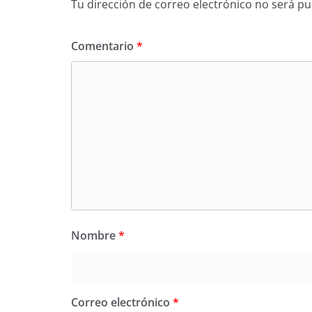
Tu dirección de correo electrónico no será pu
Comentario
*
Nombre
*
Correo electrónico
*