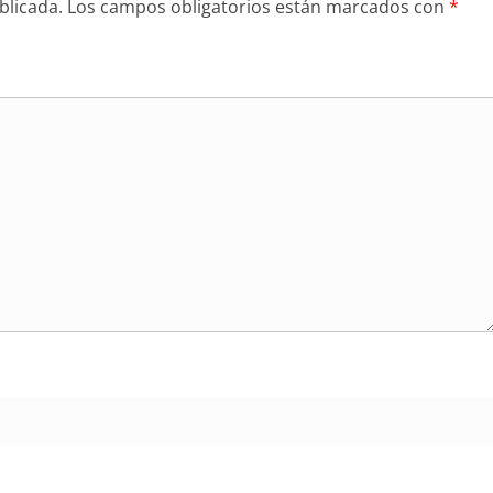
blicada.
Los campos obligatorios están marcados con
*