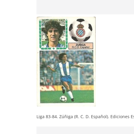
Liga 83-84. Zúñiga (R. C. D. Español). Ediciones E