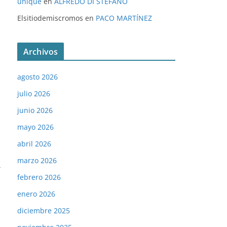
unique
en
ALFREDO DI STÉFANO
Elsitiodemiscromos
en
PACO MARTÍNEZ
Archivos
agosto 2026
julio 2026
junio 2026
mayo 2026
abril 2026
marzo 2026
→
febrero 2026
enero 2026
diciembre 2025