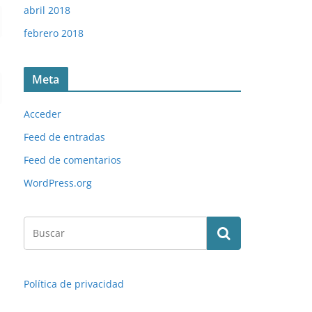
abril 2018
febrero 2018
Meta
Acceder
Feed de entradas
Feed de comentarios
WordPress.org
Política de privacidad