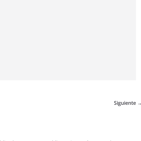
Siguiente 