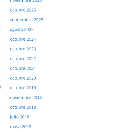
noviembre 2025
octubre 2025
septiembre 2025
agosto 2025
octubre 2024
octubre 2023
octubre 2022
octubre 2021
octubre 2020
octubre 2019
noviembre 2018
octubre 2018
julio 2018
mayo 2018