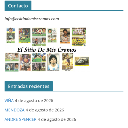
Contacto
info@elsitiodemiscromos.com
Entradas recientes
VIÑA
4 de agosto de 2026
MENDOZA
4 de agosto de 2026
ANDRE SPENCER
4 de agosto de 2026