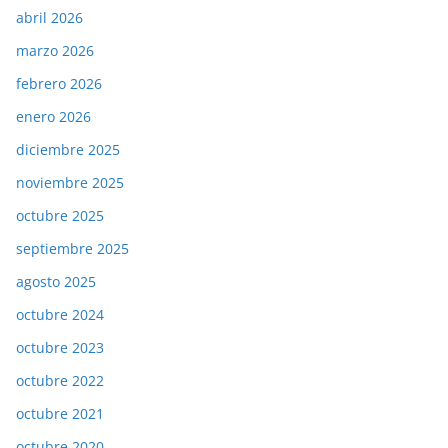
abril 2026
marzo 2026
febrero 2026
enero 2026
diciembre 2025
noviembre 2025
octubre 2025
septiembre 2025
agosto 2025
octubre 2024
octubre 2023
octubre 2022
octubre 2021
octubre 2020