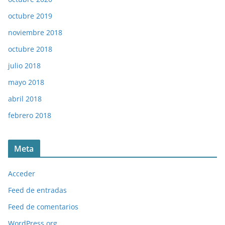
octubre 2019
noviembre 2018
octubre 2018
julio 2018
mayo 2018
abril 2018
febrero 2018
Meta
Acceder
Feed de entradas
Feed de comentarios
WordPress.org