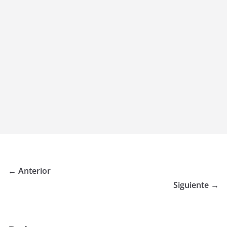
← Anterior
Siguiente →