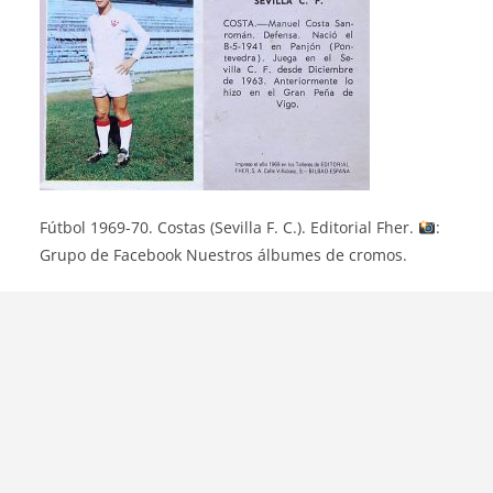
Fútbol 1969-70. Costas (Sevilla F. C.). Editorial Fher.
:
Grupo de Facebook Nuestros álbumes de cromos.