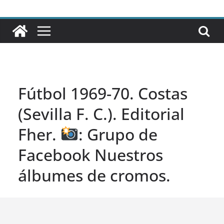
Fútbol 1969-70. Costas
(Sevilla F. C.). Editorial
Fher.
: Grupo de
Facebook Nuestros
álbumes de cromos.