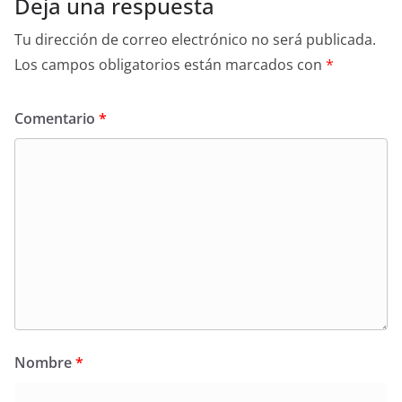
Deja una respuesta
Tu dirección de correo electrónico no será publicada.
Los campos obligatorios están marcados con
*
Comentario
*
Nombre
*