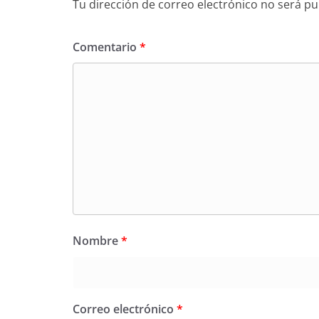
Tu dirección de correo electrónico no será pu
Comentario
*
Nombre
*
Correo electrónico
*