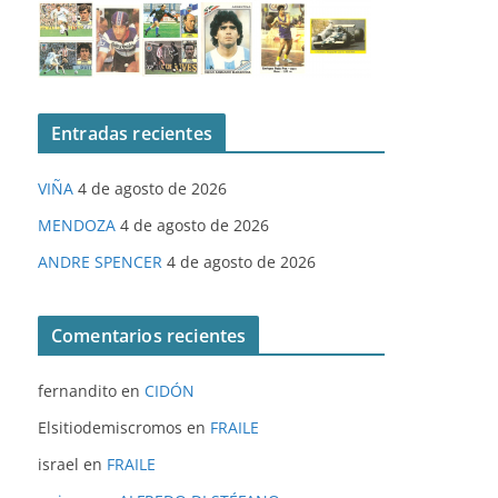
Entradas recientes
VIÑA
4 de agosto de 2026
MENDOZA
4 de agosto de 2026
ANDRE SPENCER
4 de agosto de 2026
Comentarios recientes
fernandito
en
CIDÓN
Elsitiodemiscromos
en
FRAILE
israel
en
FRAILE