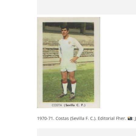
1970-71. Costas (Sevilla F. C.). Editorial Fher.
: