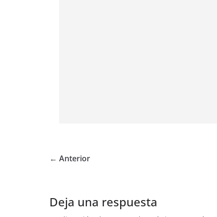
← Anterior
Deja una respuesta