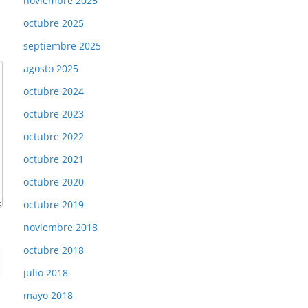
noviembre 2025
octubre 2025
septiembre 2025
agosto 2025
octubre 2024
octubre 2023
octubre 2022
octubre 2021
octubre 2020
octubre 2019
noviembre 2018
octubre 2018
julio 2018
mayo 2018