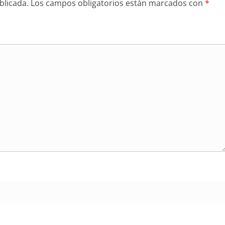
blicada.
Los campos obligatorios están marcados con
*