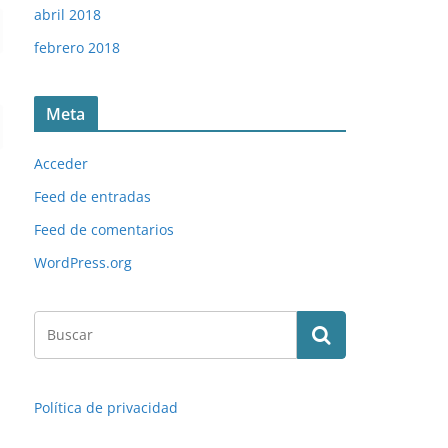
abril 2018
febrero 2018
Meta
Acceder
Feed de entradas
Feed de comentarios
WordPress.org
Política de privacidad