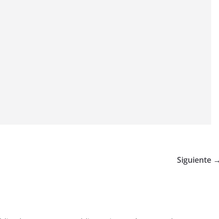
Siguiente 