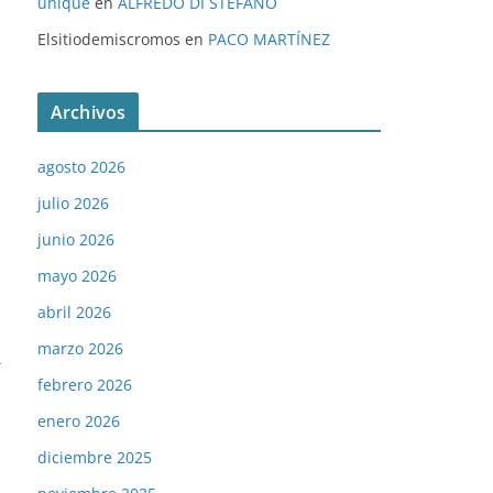
unique
en
ALFREDO DI STÉFANO
Elsitiodemiscromos
en
PACO MARTÍNEZ
Archivos
agosto 2026
julio 2026
junio 2026
mayo 2026
abril 2026
marzo 2026
→
febrero 2026
enero 2026
diciembre 2025