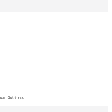
 Juan Gutiérrez.