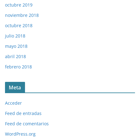
octubre 2019
noviembre 2018
octubre 2018
julio 2018
mayo 2018
abril 2018
febrero 2018
Meta
Acceder
Feed de entradas
Feed de comentarios
WordPress.org