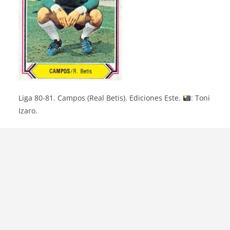
Liga 80-81. Campos (Real Betis). Ediciones Este.
: Toni
Izaro.