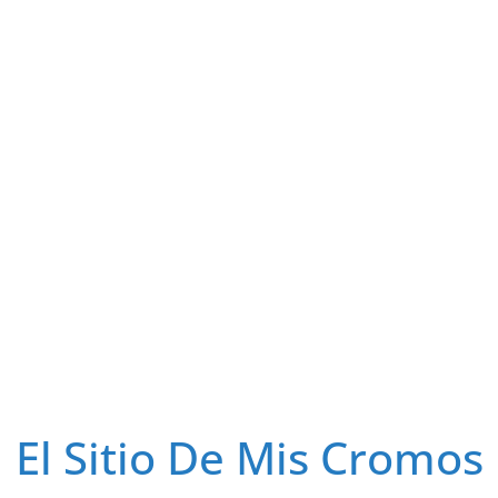
El Sitio De Mis Cromos