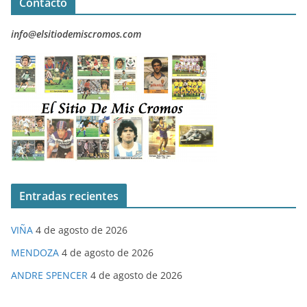
Contacto
info@elsitiodemiscromos.com
Entradas recientes
VIÑA
4 de agosto de 2026
MENDOZA
4 de agosto de 2026
ANDRE SPENCER
4 de agosto de 2026