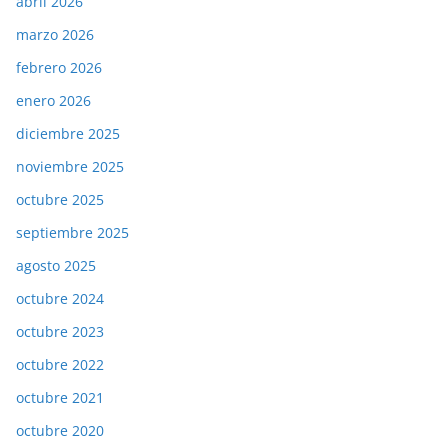
abril 2026
marzo 2026
febrero 2026
enero 2026
diciembre 2025
noviembre 2025
octubre 2025
septiembre 2025
agosto 2025
octubre 2024
octubre 2023
octubre 2022
octubre 2021
octubre 2020