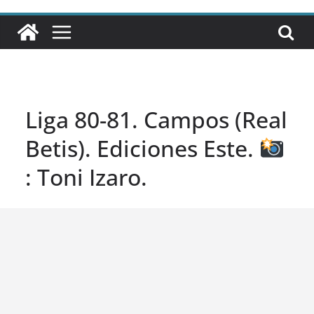
Liga 80-81. Campos (Real
Betis). Ediciones Este.
: Toni Izaro.