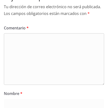
Tu dirección de correo electrónico no será publicada.
Los campos obligatorios están marcados con
*
Comentario
*
Nombre
*