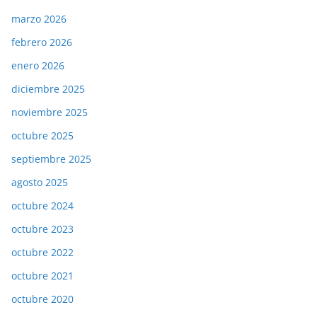
marzo 2026
febrero 2026
enero 2026
diciembre 2025
noviembre 2025
octubre 2025
septiembre 2025
agosto 2025
octubre 2024
octubre 2023
octubre 2022
octubre 2021
octubre 2020