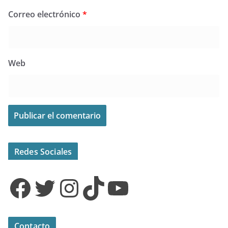
Correo electrónico
*
Web
Redes Sociales
Facebook
Twitter
Instagram
TikTok
YouTube
Contacto