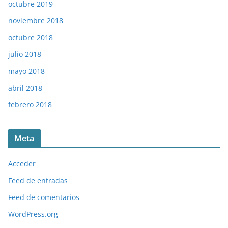
octubre 2019
noviembre 2018
octubre 2018
julio 2018
mayo 2018
abril 2018
febrero 2018
Meta
Acceder
Feed de entradas
Feed de comentarios
WordPress.org