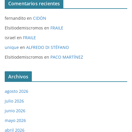
Comentarios recientes
fernandito
en
CIDÓN
Elsitiodemiscromos
en
FRAILE
israel
en
FRAILE
unique
en
ALFREDO DI STÉFANO
Elsitiodemiscromos
en
PACO MARTÍNEZ
Archivos
agosto 2026
julio 2026
junio 2026
mayo 2026
abril 2026