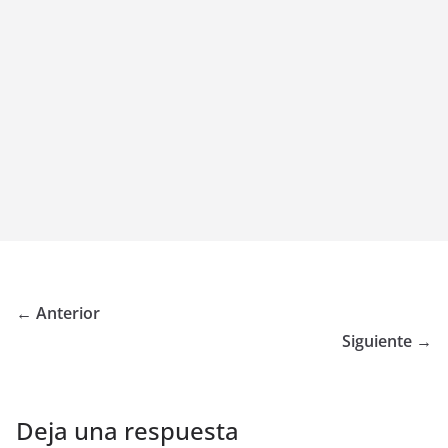
← Anterior
Siguiente →
Deja una respuesta