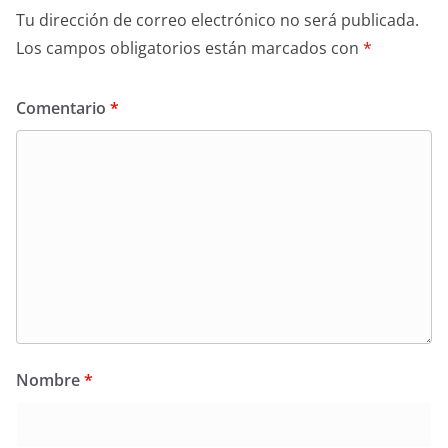
Tu dirección de correo electrónico no será publicada.
Los campos obligatorios están marcados con
*
Comentario
*
Nombre
*