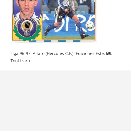
Liga 96-97. Alfaro (Hércules C.F.). Ediciones Este.
:
Toni Izaro.