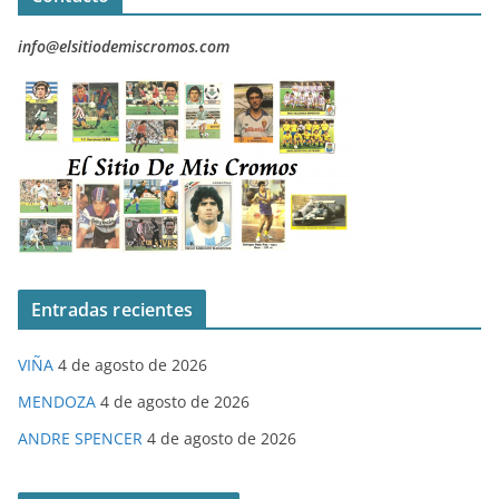
info@elsitiodemiscromos.com
Entradas recientes
VIÑA
4 de agosto de 2026
MENDOZA
4 de agosto de 2026
ANDRE SPENCER
4 de agosto de 2026