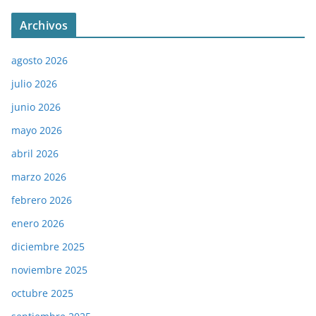
Archivos
agosto 2026
julio 2026
junio 2026
mayo 2026
abril 2026
marzo 2026
febrero 2026
enero 2026
diciembre 2025
noviembre 2025
octubre 2025