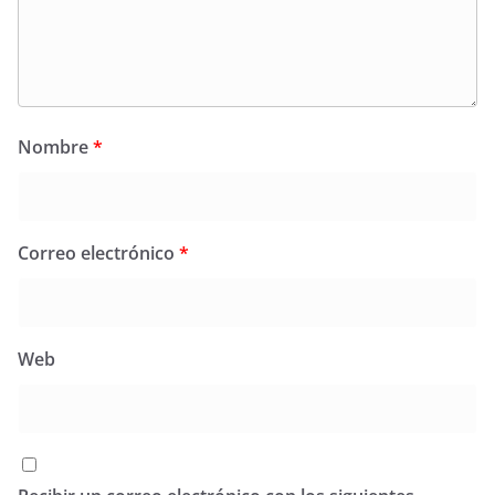
Nombre
*
Correo electrónico
*
Web