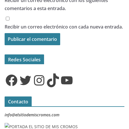
Recibir un correo electrónico con los siguientes
comentarios a esta entrada.
Recibir un correo electrónico con cada nueva entrada.
Redes Sociales
Facebook
Twitter
Instagram
TikTok
YouTube
Contacto
info@elsitiodemiscromos.com