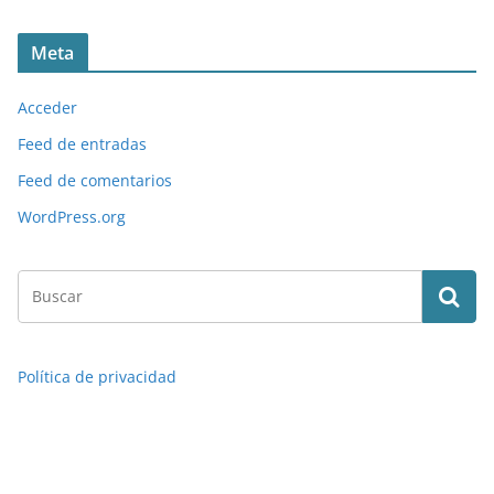
Meta
Acceder
Feed de entradas
Feed de comentarios
WordPress.org
Política de privacidad