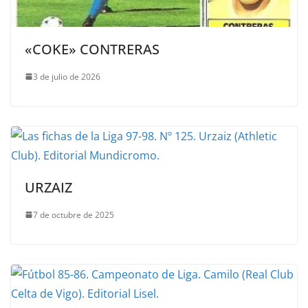
«COKE» CONTRERAS
3 de julio de 2026
URZAIZ
7 de octubre de 2025