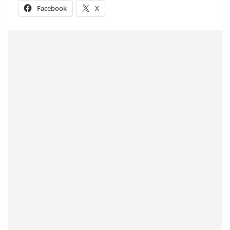
Facebook
X