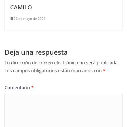
CAMILO
26 de mayo de 2026
Deja una respuesta
Tu dirección de correo electrónico no será publicada.
Los campos obligatorios están marcados con
*
Comentario
*