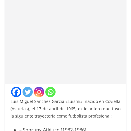
Luis Miguel Sánchez García «Luismi», nacido en Coviella
(Asturias), el 17 de abril de 1965, exdelantero que tuvo
la siguiente trayectoria como futbolista profesional:
– Sporting Atlético (1982-1986)