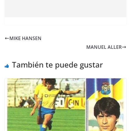
MIKE HANSEN
MANUEL ALLER
También te puede gustar