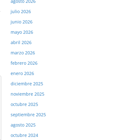
agosto 2026
→
julio 2026
junio 2026
mayo 2026
abril 2026
marzo 2026
febrero 2026
enero 2026
diciembre 2025
noviembre 2025
octubre 2025
septiembre 2025
agosto 2025
octubre 2024