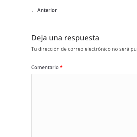
← Anterior
Deja una respuesta
Tu dirección de correo electrónico no será pu
Comentario
*