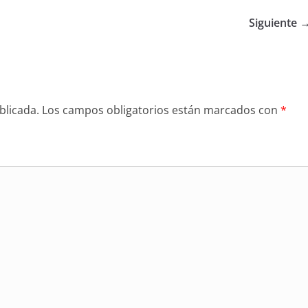
Siguiente 
blicada.
Los campos obligatorios están marcados con
*