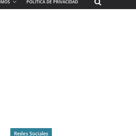
ROMOS
POLÍTICA DE PRIVACIDAD
Redes Sociales