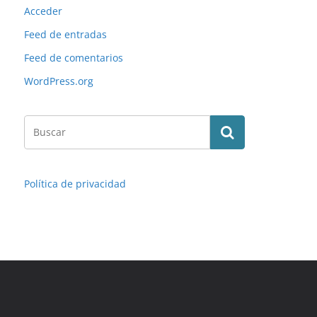
Acceder
Feed de entradas
Feed de comentarios
WordPress.org
Política de privacidad