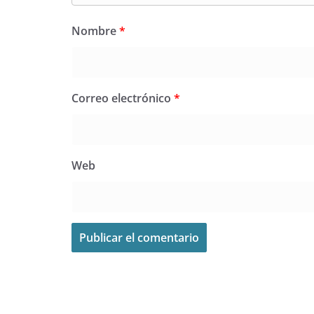
Nombre
*
Correo electrónico
*
Web