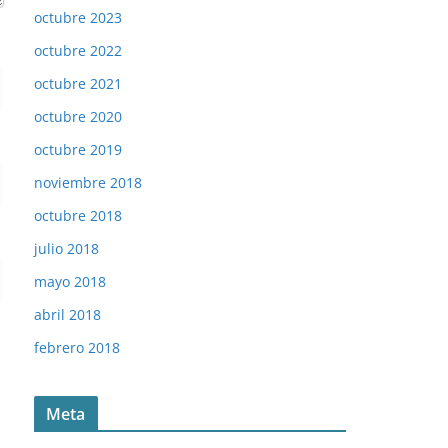
octubre 2023
octubre 2022
octubre 2021
octubre 2020
octubre 2019
noviembre 2018
octubre 2018
julio 2018
mayo 2018
abril 2018
febrero 2018
Meta