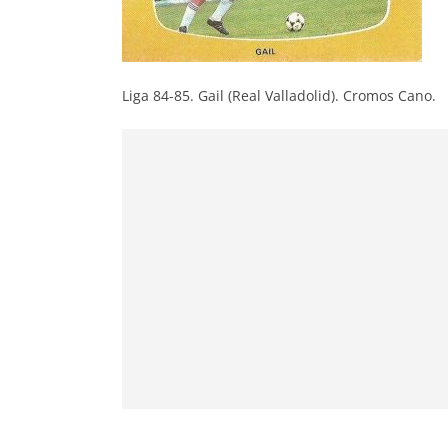
Liga 84-85. Gail (Real Valladolid). Cromos Cano.