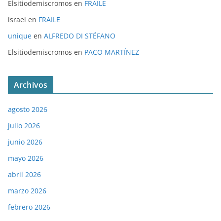
Elsitiodemiscromos
en
FRAILE
israel
en
FRAILE
unique
en
ALFREDO DI STÉFANO
Elsitiodemiscromos
en
PACO MARTÍNEZ
Archivos
agosto 2026
julio 2026
junio 2026
mayo 2026
abril 2026
marzo 2026
febrero 2026