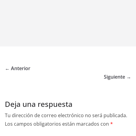
← Anterior
Siguiente →
Deja una respuesta
Tu dirección de correo electrónico no será publicada.
Los campos obligatorios están marcados con
*