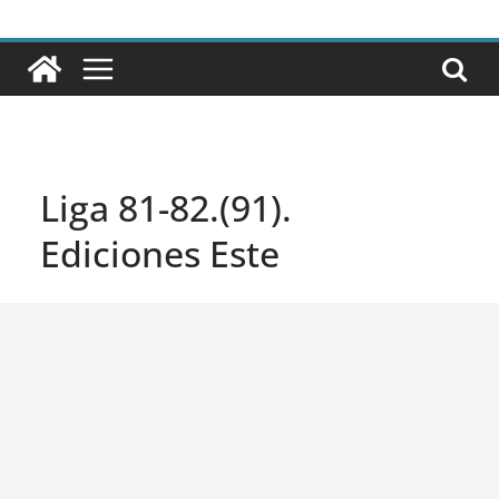
Liga 81-82.(91).
Ediciones Este