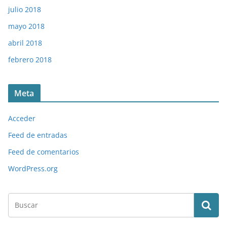
julio 2018
mayo 2018
abril 2018
febrero 2018
Meta
Acceder
Feed de entradas
Feed de comentarios
WordPress.org