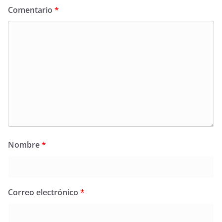
Comentario
*
Nombre
*
Correo electrónico
*