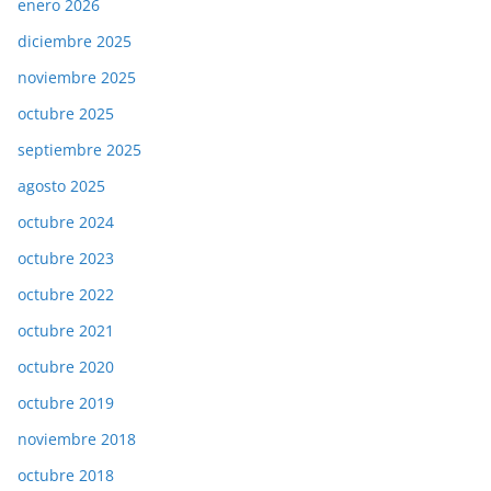
enero 2026
diciembre 2025
noviembre 2025
octubre 2025
septiembre 2025
agosto 2025
octubre 2024
octubre 2023
octubre 2022
octubre 2021
octubre 2020
octubre 2019
noviembre 2018
octubre 2018