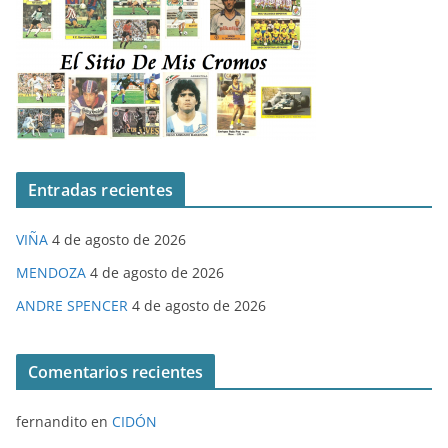
Entradas recientes
VIÑA
4 de agosto de 2026
MENDOZA
4 de agosto de 2026
ANDRE SPENCER
4 de agosto de 2026
Comentarios recientes
fernandito
en
CIDÓN