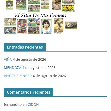
Entradas recientes
VIÑA
4 de agosto de 2026
MENDOZA
4 de agosto de 2026
ANDRE SPENCER
4 de agosto de 2026
Comentarios recientes
fernandito
en
CIDÓN