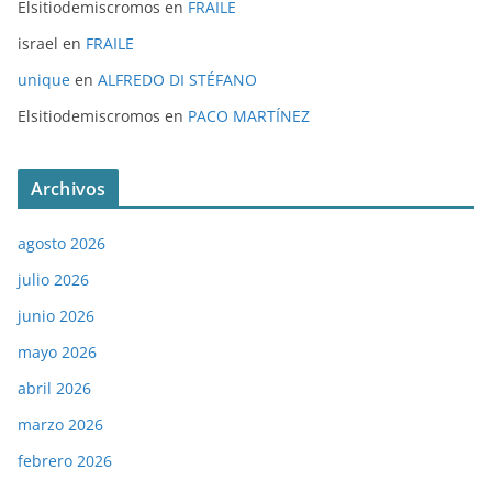
Elsitiodemiscromos
en
FRAILE
israel
en
FRAILE
unique
en
ALFREDO DI STÉFANO
Elsitiodemiscromos
en
PACO MARTÍNEZ
Archivos
agosto 2026
julio 2026
junio 2026
mayo 2026
abril 2026
marzo 2026
febrero 2026