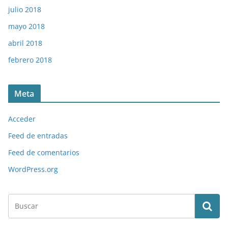
julio 2018
mayo 2018
abril 2018
febrero 2018
Meta
Acceder
Feed de entradas
Feed de comentarios
WordPress.org