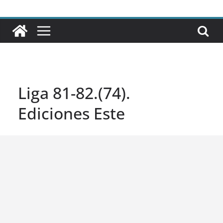
Liga 81-82.(74).
Ediciones Este