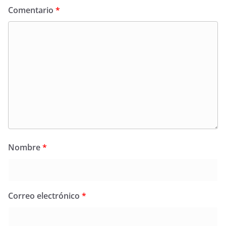
Comentario
*
Nombre
*
Correo electrónico
*