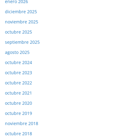
enero 2026
diciembre 2025
noviembre 2025
octubre 2025
septiembre 2025
agosto 2025
octubre 2024
octubre 2023
octubre 2022
octubre 2021
octubre 2020
octubre 2019
noviembre 2018
octubre 2018