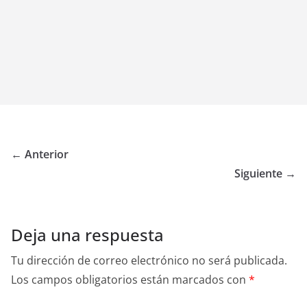
← Anterior
Siguiente →
Deja una respuesta
Tu dirección de correo electrónico no será publicada.
Los campos obligatorios están marcados con
*