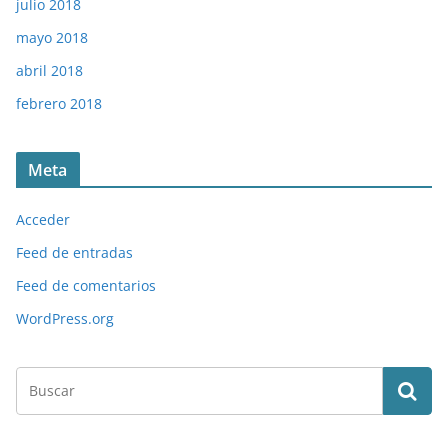
julio 2018
mayo 2018
abril 2018
febrero 2018
Meta
Acceder
Feed de entradas
Feed de comentarios
WordPress.org