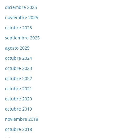
diciembre 2025
noviembre 2025
octubre 2025
septiembre 2025
agosto 2025
octubre 2024
octubre 2023
octubre 2022
octubre 2021
octubre 2020
octubre 2019
noviembre 2018
octubre 2018