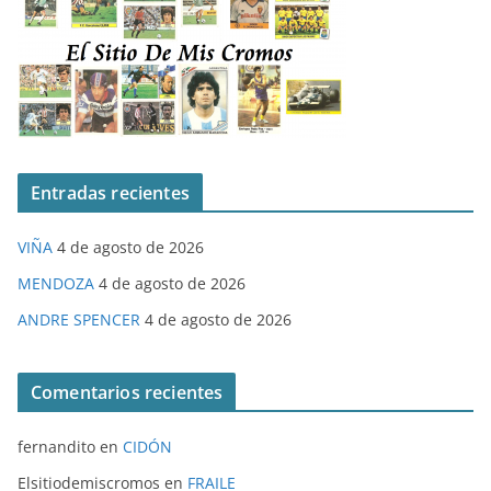
Entradas recientes
VIÑA
4 de agosto de 2026
MENDOZA
4 de agosto de 2026
ANDRE SPENCER
4 de agosto de 2026
Comentarios recientes
fernandito
en
CIDÓN
Elsitiodemiscromos
en
FRAILE