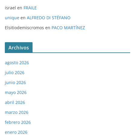
israel
en
FRAILE
unique
en
ALFREDO DI STÉFANO
Elsitiodemiscromos
en
PACO MARTÍNEZ
Archivos
agosto 2026
julio 2026
junio 2026
mayo 2026
abril 2026
marzo 2026
febrero 2026
enero 2026