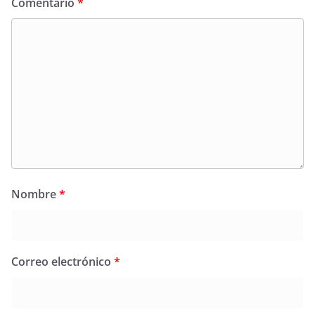
Comentario
*
Nombre
*
Correo electrónico
*