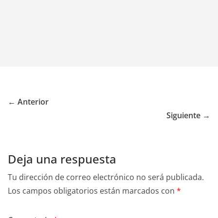
← Anterior
Siguiente →
Deja una respuesta
Tu dirección de correo electrónico no será publicada.
Los campos obligatorios están marcados con
*