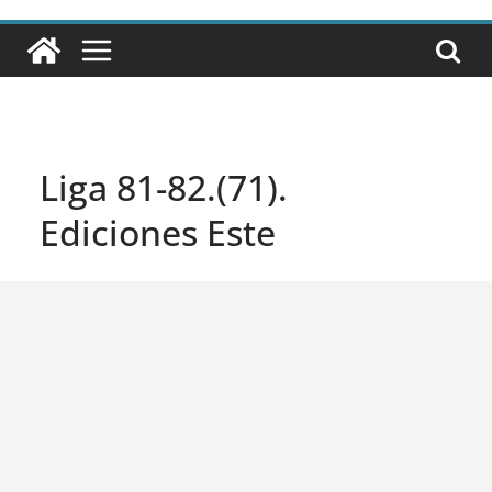
Liga 81-82.(71).
Ediciones Este