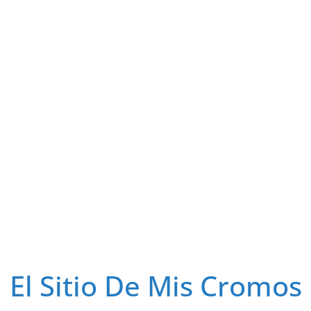
El Sitio De Mis Cromos