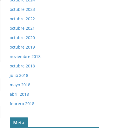
octubre 2023
octubre 2022
octubre 2021
octubre 2020
octubre 2019
noviembre 2018
octubre 2018
julio 2018
mayo 2018
abril 2018
febrero 2018
Meta