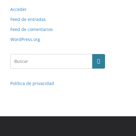
Acceder
Feed de entradas
Feed de comentarios
WordPress.org
Política de privacidad