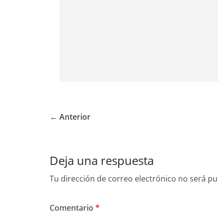
← Anterior
Deja una respuesta
Tu dirección de correo electrónico no será pu
Comentario
*