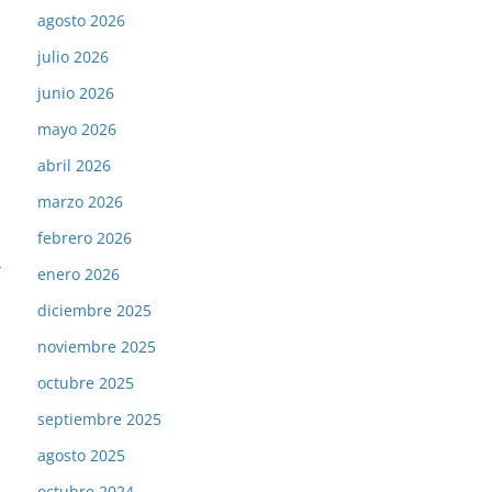
agosto 2026
julio 2026
junio 2026
mayo 2026
abril 2026
marzo 2026
febrero 2026
→
enero 2026
diciembre 2025
noviembre 2025
octubre 2025
septiembre 2025
agosto 2025
octubre 2024