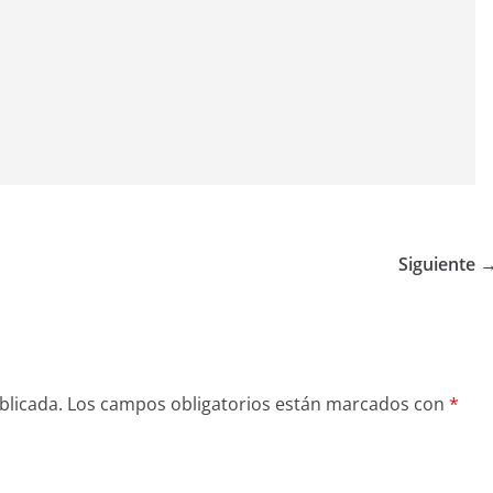
Siguiente 
blicada.
Los campos obligatorios están marcados con
*