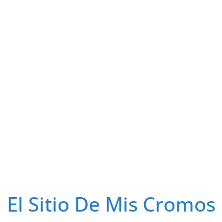
El Sitio De Mis Cromos