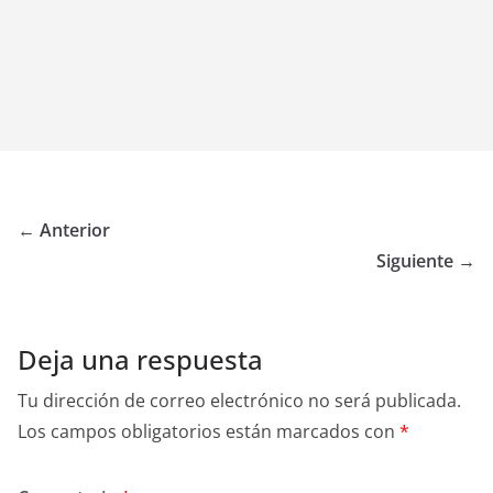
← Anterior
Siguiente →
Deja una respuesta
Tu dirección de correo electrónico no será publicada.
Los campos obligatorios están marcados con
*