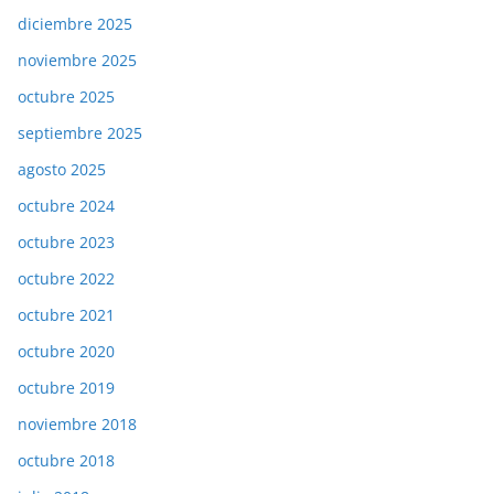
diciembre 2025
noviembre 2025
octubre 2025
septiembre 2025
agosto 2025
octubre 2024
octubre 2023
octubre 2022
octubre 2021
octubre 2020
octubre 2019
noviembre 2018
octubre 2018