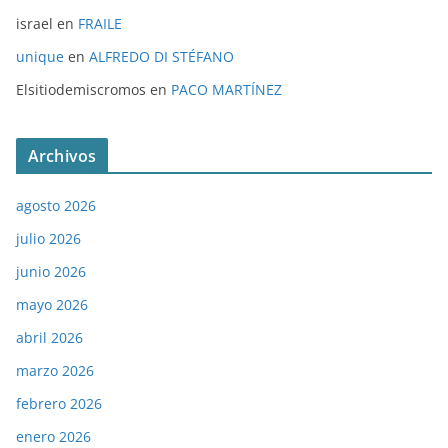
israel
en
FRAILE
unique
en
ALFREDO DI STÉFANO
Elsitiodemiscromos
en
PACO MARTÍNEZ
Archivos
agosto 2026
julio 2026
junio 2026
mayo 2026
abril 2026
marzo 2026
febrero 2026
enero 2026