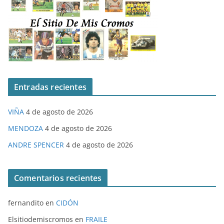
Entradas recientes
VIÑA
4 de agosto de 2026
MENDOZA
4 de agosto de 2026
ANDRE SPENCER
4 de agosto de 2026
Comentarios recientes
fernandito
en
CIDÓN
Elsitiodemiscromos
en
FRAILE