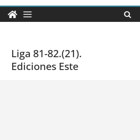
Liga 81-82.(21).
Ediciones Este