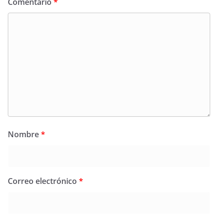
Comentario
*
Nombre
*
Correo electrónico
*