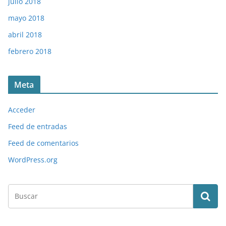
julio 2018
mayo 2018
abril 2018
febrero 2018
Meta
Acceder
Feed de entradas
Feed de comentarios
WordPress.org