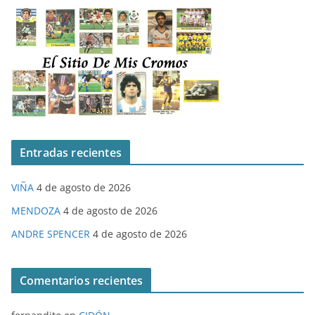
Entradas recientes
VIÑA
4 de agosto de 2026
MENDOZA
4 de agosto de 2026
ANDRE SPENCER
4 de agosto de 2026
Comentarios recientes