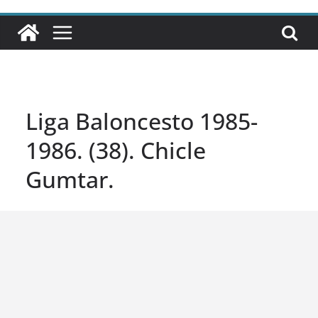
Liga Baloncesto 1985-
1986. (38). Chicle
Gumtar.