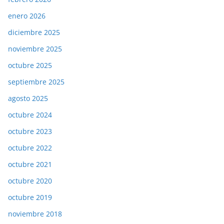
enero 2026
diciembre 2025
noviembre 2025
octubre 2025
septiembre 2025
agosto 2025
octubre 2024
octubre 2023
octubre 2022
octubre 2021
octubre 2020
octubre 2019
noviembre 2018