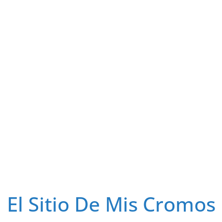
El Sitio De Mis Cromos