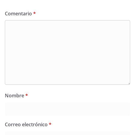
Comentario
*
Nombre
*
Correo electrónico
*