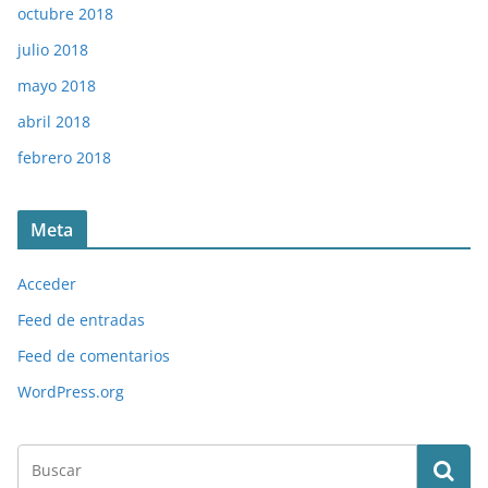
octubre 2018
julio 2018
mayo 2018
abril 2018
febrero 2018
Meta
Acceder
Feed de entradas
Feed de comentarios
WordPress.org