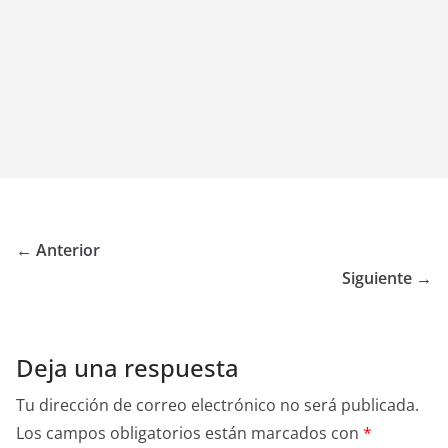
← Anterior
Siguiente →
Deja una respuesta
Tu dirección de correo electrónico no será publicada.
Los campos obligatorios están marcados con
*