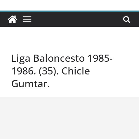
Liga Baloncesto 1985-
1986. (35). Chicle
Gumtar.