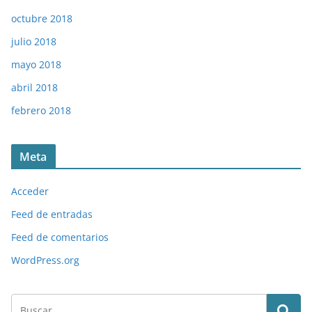
octubre 2018
julio 2018
mayo 2018
abril 2018
febrero 2018
Meta
Acceder
Feed de entradas
Feed de comentarios
WordPress.org