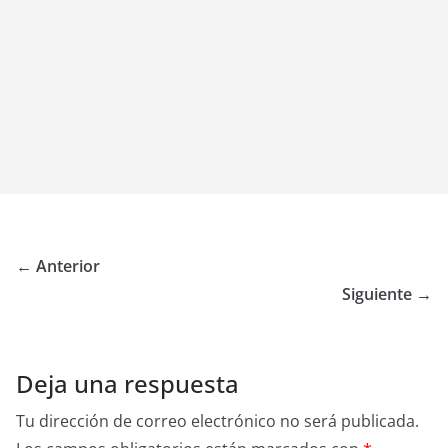
← Anterior
Siguiente →
Deja una respuesta
Tu dirección de correo electrónico no será publicada.