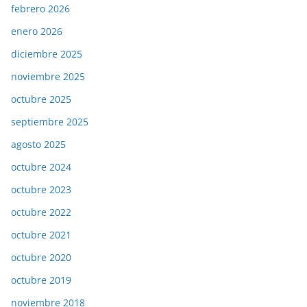
febrero 2026
enero 2026
diciembre 2025
noviembre 2025
octubre 2025
septiembre 2025
agosto 2025
octubre 2024
octubre 2023
octubre 2022
octubre 2021
octubre 2020
octubre 2019
noviembre 2018