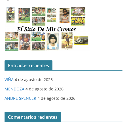
Entradas recientes
VIÑA
4 de agosto de 2026
MENDOZA
4 de agosto de 2026
ANDRE SPENCER
4 de agosto de 2026
Comentarios recientes