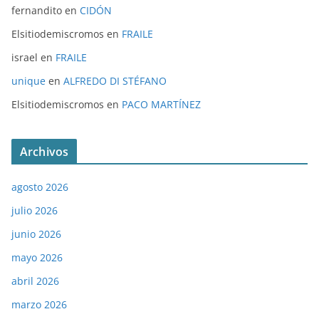
fernandito
en
CIDÓN
Elsitiodemiscromos
en
FRAILE
israel
en
FRAILE
unique
en
ALFREDO DI STÉFANO
Elsitiodemiscromos
en
PACO MARTÍNEZ
Archivos
agosto 2026
julio 2026
junio 2026
mayo 2026
abril 2026
marzo 2026