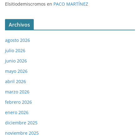
Elsitiodemiscromos
en
PACO MARTÍNEZ
Archivos
agosto 2026
julio 2026
junio 2026
mayo 2026
abril 2026
marzo 2026
febrero 2026
enero 2026
diciembre 2025
noviembre 2025