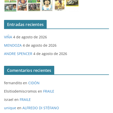
Entradas recientes
VIÑA
4 de agosto de 2026
MENDOZA
4 de agosto de 2026
ANDRE SPENCER
4 de agosto de 2026
Comentarios recientes
fernandito
en
CIDÓN
Elsitiodemiscromos
en
FRAILE
israel
en
FRAILE
unique
en
ALFREDO DI STÉFANO