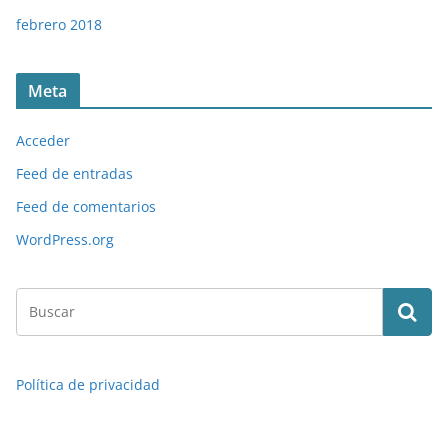
febrero 2018
Meta
Acceder
Feed de entradas
Feed de comentarios
WordPress.org
Política de privacidad