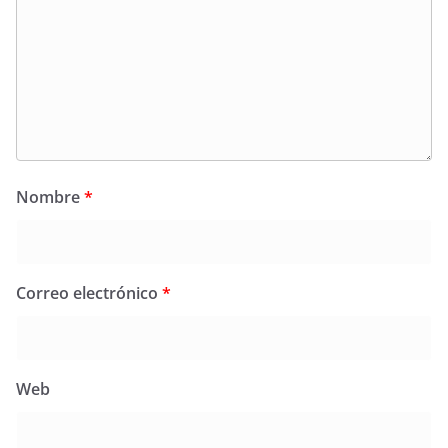
Nombre
*
Correo electrónico
*
Web