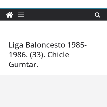
Liga Baloncesto 1985-
1986. (33). Chicle
Gumtar.