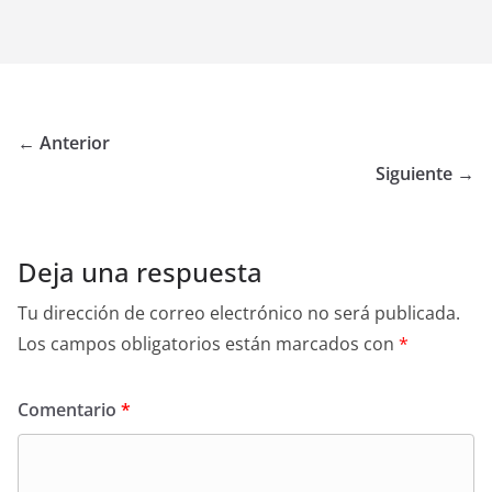
← Anterior
Siguiente →
Deja una respuesta
Tu dirección de correo electrónico no será publicada.
Los campos obligatorios están marcados con
*
Comentario
*