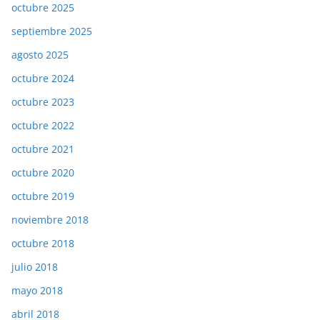
octubre 2025
septiembre 2025
agosto 2025
octubre 2024
octubre 2023
octubre 2022
octubre 2021
octubre 2020
octubre 2019
noviembre 2018
octubre 2018
julio 2018
mayo 2018
abril 2018