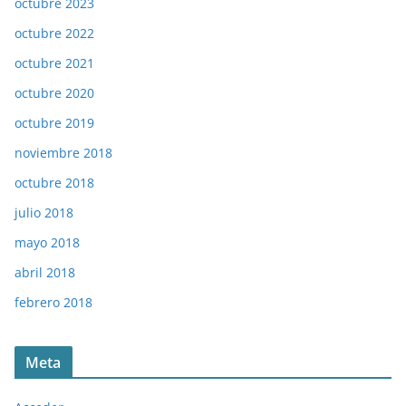
octubre 2023
octubre 2022
octubre 2021
octubre 2020
octubre 2019
noviembre 2018
octubre 2018
julio 2018
mayo 2018
abril 2018
febrero 2018
Meta