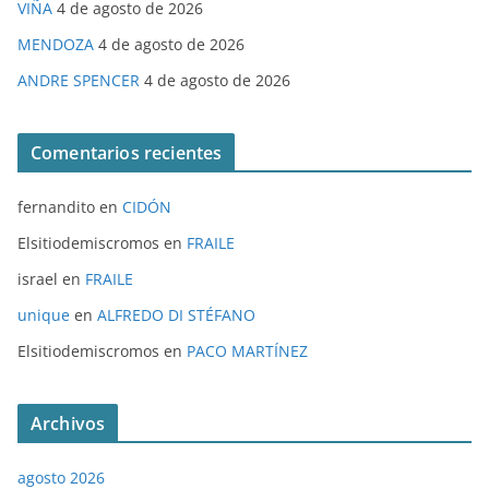
VIÑA
4 de agosto de 2026
MENDOZA
4 de agosto de 2026
ANDRE SPENCER
4 de agosto de 2026
Comentarios recientes
fernandito
en
CIDÓN
Elsitiodemiscromos
en
FRAILE
israel
en
FRAILE
unique
en
ALFREDO DI STÉFANO
Elsitiodemiscromos
en
PACO MARTÍNEZ
Archivos
agosto 2026