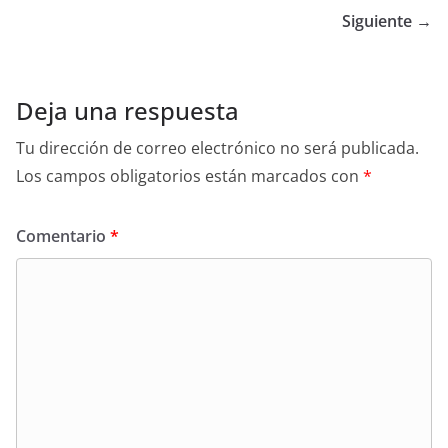
Siguiente →
Deja una respuesta
Tu dirección de correo electrónico no será publicada.
Los campos obligatorios están marcados con
*
Comentario
*