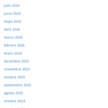
julio 2026
junio 2026
mayo 2026
abril 2026
marzo 2026
febrero 2026
enero 2026
diciembre 2025
noviembre 2025
octubre 2025
septiembre 2025
agosto 2025
octubre 2024