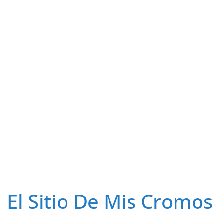
El Sitio De Mis Cromos