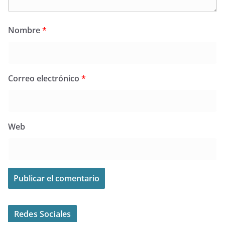
Nombre
*
Correo electrónico
*
Web
Redes Sociales