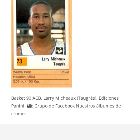
Basket 90 ACB. Larry Micheaux (Taugrés). Ediciones
Panini.
: Grupo de Facebook Nuestros álbumes de
cromos.