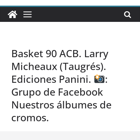
Basket 90 ACB. Larry
Micheaux (Taugrés).
Ediciones Panini.
:
Grupo de Facebook
Nuestros álbumes de
cromos.