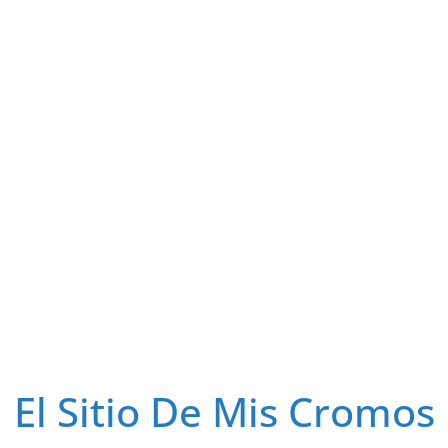
El Sitio De Mis Cromos