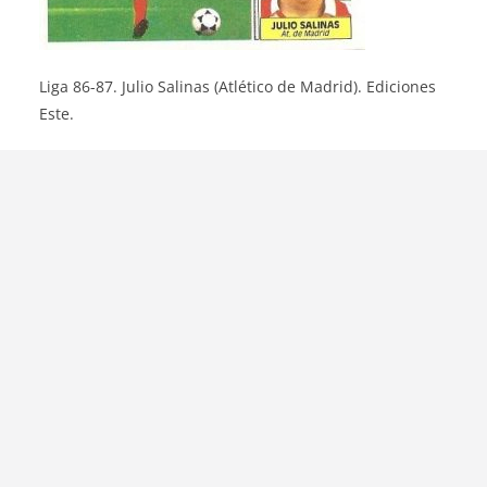
Liga 86-87. Julio Salinas (Atlético de Madrid). Ediciones
Este.