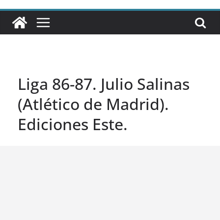
Liga 86-87. Julio Salinas
(Atlético de Madrid).
Ediciones Este.