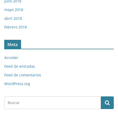
julio 2018
mayo 2018
abril 2018
febrero 2018
Meta
Acceder
Feed de entradas
Feed de comentarios
WordPress.org