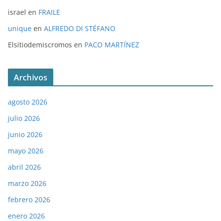
israel
en
FRAILE
unique
en
ALFREDO DI STÉFANO
Elsitiodemiscromos
en
PACO MARTÍNEZ
Archivos
agosto 2026
julio 2026
junio 2026
mayo 2026
abril 2026
marzo 2026
febrero 2026
enero 2026