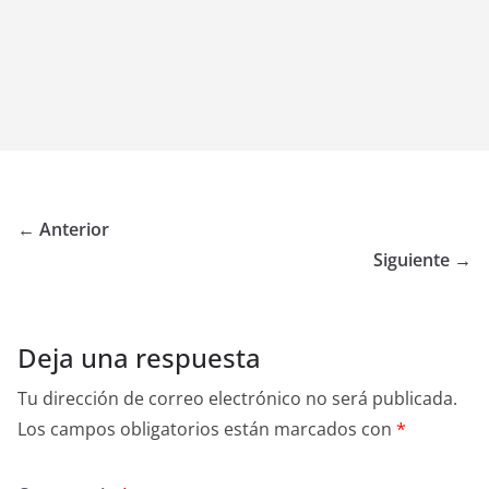
← Anterior
Siguiente →
Deja una respuesta
Tu dirección de correo electrónico no será publicada.
Los campos obligatorios están marcados con
*