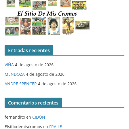
Entradas recientes
VIÑA
4 de agosto de 2026
MENDOZA
4 de agosto de 2026
ANDRE SPENCER
4 de agosto de 2026
Comentarios recientes
fernandito
en
CIDÓN
Elsitiodemiscromos
en
FRAILE