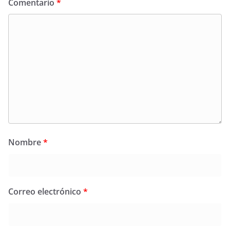
Comentario
*
Nombre
*
Correo electrónico
*