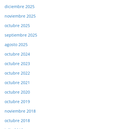
diciembre 2025
noviembre 2025
octubre 2025
septiembre 2025
agosto 2025
octubre 2024
octubre 2023
octubre 2022
octubre 2021
octubre 2020
octubre 2019
noviembre 2018
octubre 2018