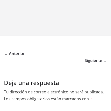
← Anterior
Siguiente →
Deja una respuesta
Tu dirección de correo electrónico no será publicada.
Los campos obligatorios están marcados con
*