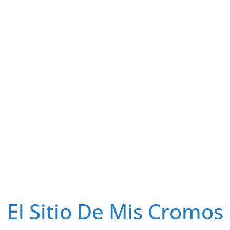
El Sitio De Mis Cromos