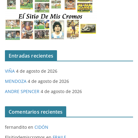
Entradas recientes
VIÑA
4 de agosto de 2026
MENDOZA
4 de agosto de 2026
ANDRE SPENCER
4 de agosto de 2026
Comentarios recientes
fernandito
en
CIDÓN
Elsitiodemiscromos
en
FRAILE