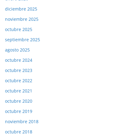
diciembre 2025
noviembre 2025
octubre 2025
septiembre 2025
agosto 2025
octubre 2024
octubre 2023
octubre 2022
octubre 2021
octubre 2020
octubre 2019
noviembre 2018
octubre 2018