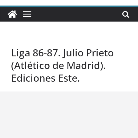
Liga 86-87. Julio Prieto
(Atlético de Madrid).
Ediciones Este.