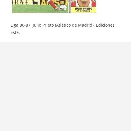
Liga 86-87. Julio Prieto (Atlético de Madrid). Ediciones
Este.