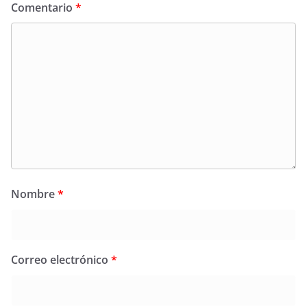
Comentario
*
Nombre
*
Correo electrónico
*