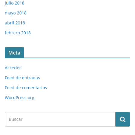
julio 2018
mayo 2018
abril 2018
febrero 2018
Meta
Acceder
Feed de entradas
Feed de comentarios
WordPress.org