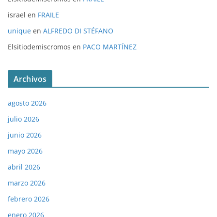
israel
en
FRAILE
unique
en
ALFREDO DI STÉFANO
Elsitiodemiscromos
en
PACO MARTÍNEZ
Archivos
agosto 2026
julio 2026
junio 2026
mayo 2026
abril 2026
marzo 2026
febrero 2026
enero 2026