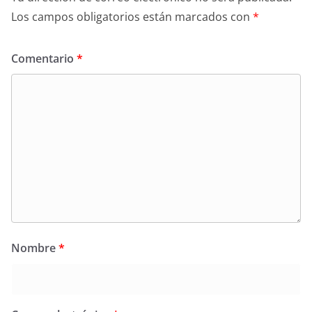
Los campos obligatorios están marcados con
*
Comentario
*
Nombre
*