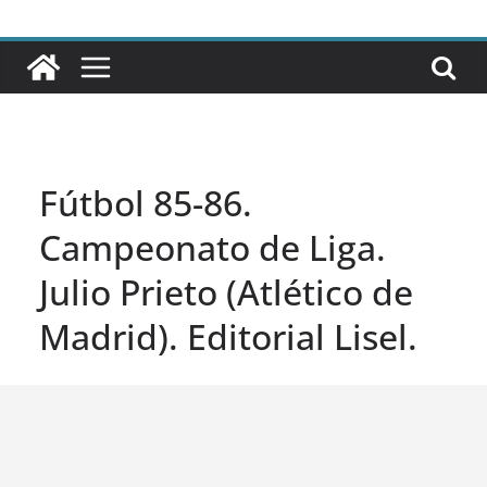
Fútbol 85-86.
Campeonato de Liga.
Julio Prieto (Atlético de
Madrid). Editorial Lisel.