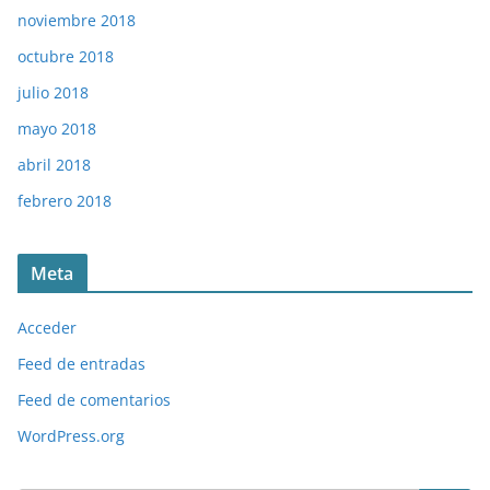
noviembre 2018
octubre 2018
julio 2018
mayo 2018
abril 2018
febrero 2018
Meta
Acceder
Feed de entradas
Feed de comentarios
WordPress.org