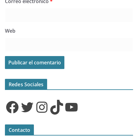
Correo electrónico
*
Web
Redes Sociales
Facebook
Twitter
Instagram
TikTok
YouTube
Contacto