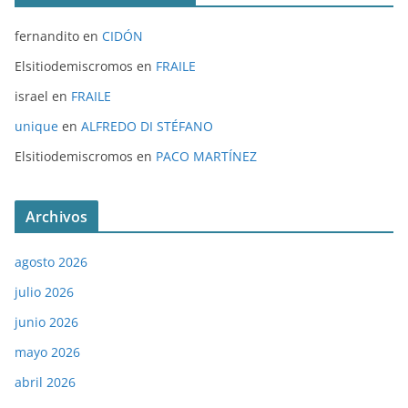
fernandito
en
CIDÓN
Elsitiodemiscromos
en
FRAILE
israel
en
FRAILE
unique
en
ALFREDO DI STÉFANO
Elsitiodemiscromos
en
PACO MARTÍNEZ
Archivos
agosto 2026
julio 2026
junio 2026
mayo 2026
abril 2026