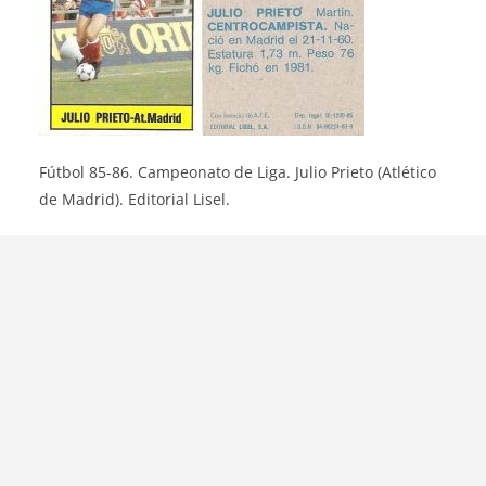
Fútbol 85-86. Campeonato de Liga. Julio Prieto (Atlético
de Madrid). Editorial Lisel.