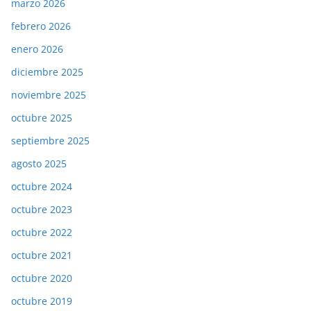
marzo 2026
febrero 2026
enero 2026
diciembre 2025
noviembre 2025
octubre 2025
septiembre 2025
agosto 2025
octubre 2024
octubre 2023
octubre 2022
octubre 2021
octubre 2020
octubre 2019