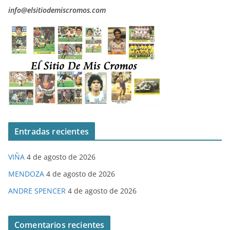
info@elsitiodemiscromos.com
Entradas recientes
VIÑA
4 de agosto de 2026
MENDOZA
4 de agosto de 2026
ANDRE SPENCER
4 de agosto de 2026
Comentarios recientes