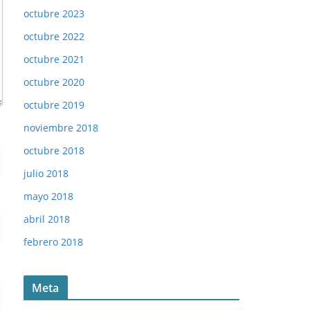
octubre 2023
octubre 2022
octubre 2021
octubre 2020
octubre 2019
noviembre 2018
octubre 2018
julio 2018
mayo 2018
abril 2018
febrero 2018
Meta