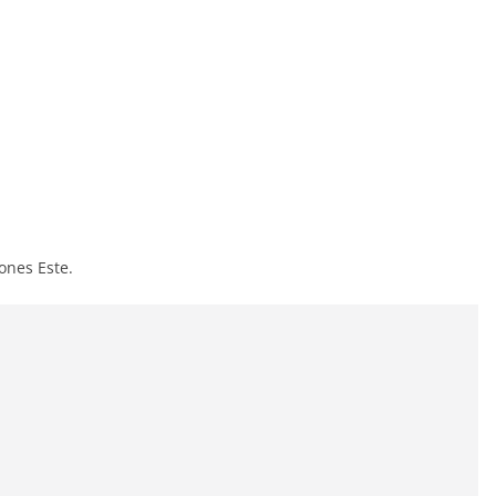
iones Este.