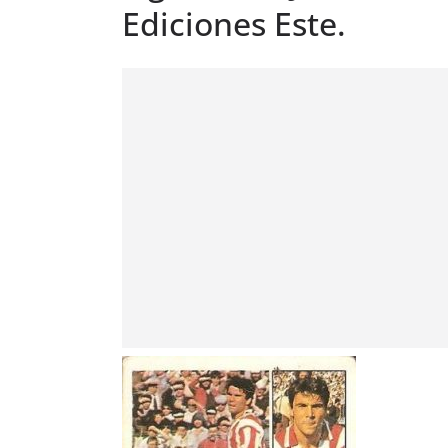
Ediciones Este.