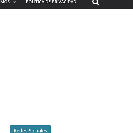
ROMOS
POLÍTICA DE PRIVACIDAD
Redes Sociales