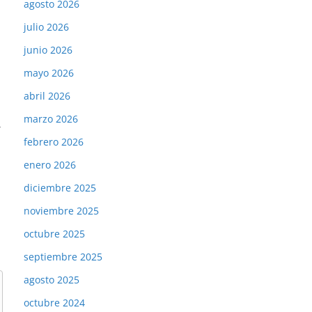
agosto 2026
julio 2026
junio 2026
mayo 2026
abril 2026
marzo 2026
→
febrero 2026
enero 2026
diciembre 2025
noviembre 2025
octubre 2025
septiembre 2025
agosto 2025
octubre 2024