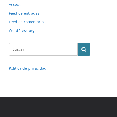
Acceder
Feed de entradas
Feed de comentarios
WordPress.org
Política de privacidad