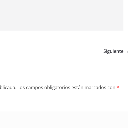
Siguiente 
blicada.
Los campos obligatorios están marcados con
*