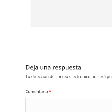
Deja una respuesta
Tu dirección de correo electrónico no será pu
Comentario
*