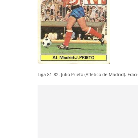
Liga 81-82. Julio Prieto (Atlético de Madrid). Edic