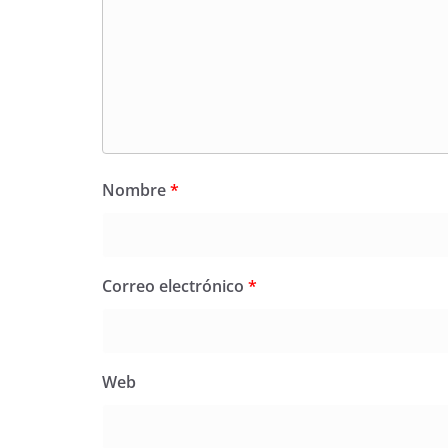
Nombre
*
Correo electrónico
*
Web