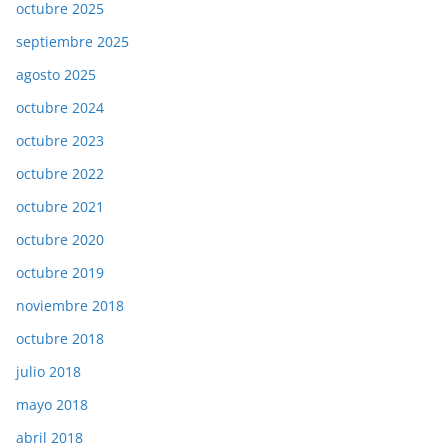
octubre 2025
septiembre 2025
agosto 2025
octubre 2024
octubre 2023
octubre 2022
octubre 2021
octubre 2020
octubre 2019
noviembre 2018
octubre 2018
julio 2018
mayo 2018
abril 2018