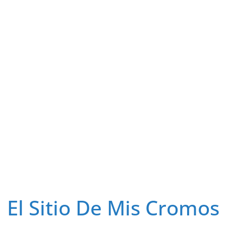
El Sitio De Mis Cromos