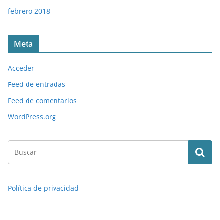
febrero 2018
Meta
Acceder
Feed de entradas
Feed de comentarios
WordPress.org
Política de privacidad