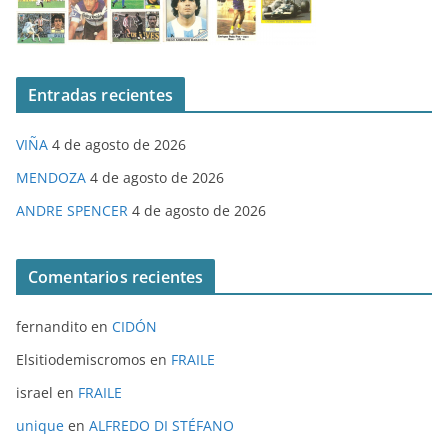
Entradas recientes
VIÑA
4 de agosto de 2026
MENDOZA
4 de agosto de 2026
ANDRE SPENCER
4 de agosto de 2026
Comentarios recientes
fernandito
en
CIDÓN
Elsitiodemiscromos
en
FRAILE
israel
en
FRAILE
unique
en
ALFREDO DI STÉFANO