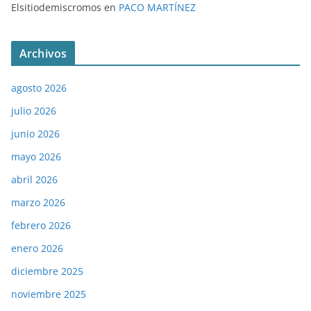
Elsitiodemiscromos
en
PACO MARTÍNEZ
Archivos
agosto 2026
julio 2026
junio 2026
mayo 2026
abril 2026
marzo 2026
febrero 2026
enero 2026
diciembre 2025
noviembre 2025