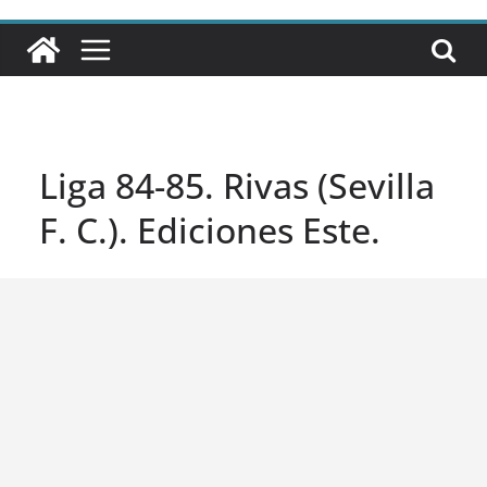
Liga 84-85. Rivas (Sevilla
F. C.). Ediciones Este.