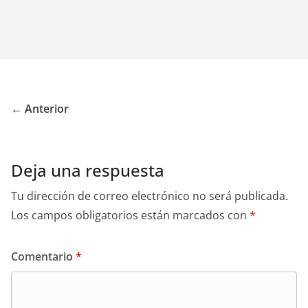
← Anterior
Deja una respuesta
Tu dirección de correo electrónico no será publicada.
Los campos obligatorios están marcados con
*
Comentario
*