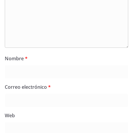
Nombre
*
Correo electrónico
*
Web