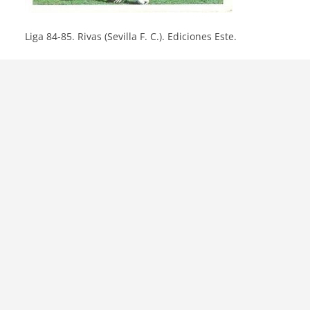
Liga 84-85. Rivas (Sevilla F. C.). Ediciones Este.