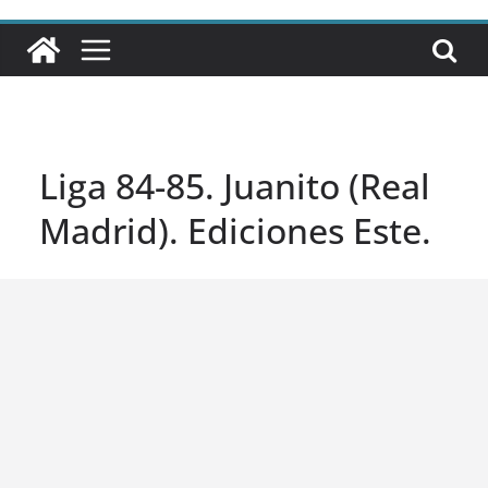
Liga 84-85. Juanito (Real
Madrid). Ediciones Este.