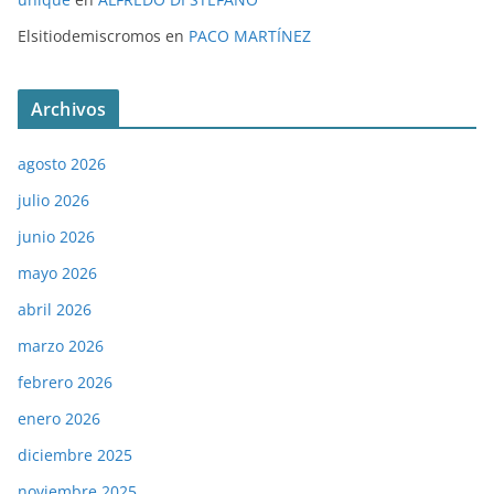
Elsitiodemiscromos
en
PACO MARTÍNEZ
Archivos
agosto 2026
julio 2026
junio 2026
mayo 2026
abril 2026
marzo 2026
febrero 2026
enero 2026
diciembre 2025
noviembre 2025