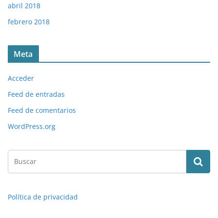
abril 2018
febrero 2018
Meta
Acceder
Feed de entradas
Feed de comentarios
WordPress.org
Política de privacidad