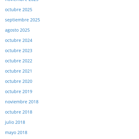
octubre 2025
septiembre 2025
agosto 2025
octubre 2024
octubre 2023
octubre 2022
octubre 2021
octubre 2020
octubre 2019
noviembre 2018
octubre 2018
julio 2018
mayo 2018