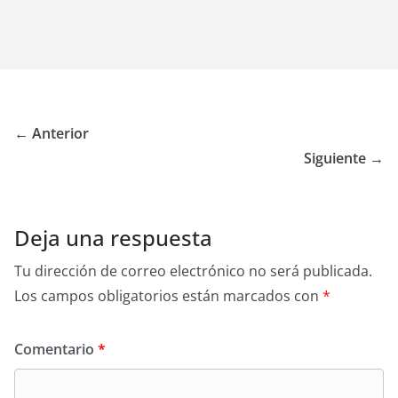
← Anterior
Siguiente →
Deja una respuesta
Tu dirección de correo electrónico no será publicada.
Los campos obligatorios están marcados con
*
Comentario
*