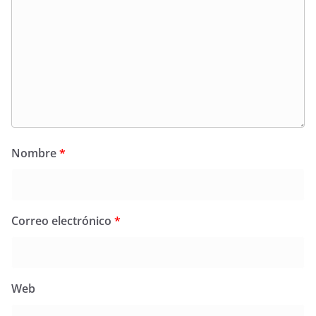
Nombre
*
Correo electrónico
*
Web