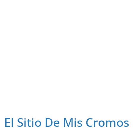
El Sitio De Mis Cromos