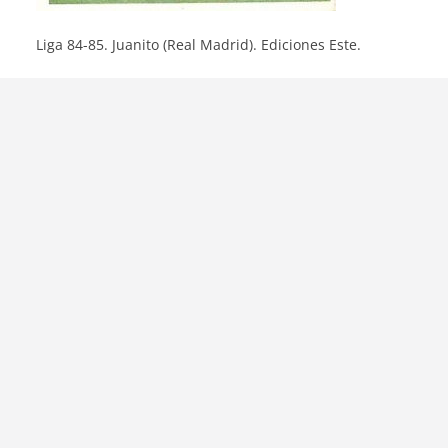
Liga 84-85. Juanito (Real Madrid). Ediciones Este.