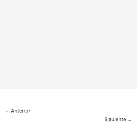
← Anterior
Siguiente →