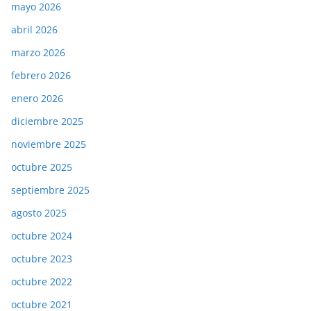
mayo 2026
abril 2026
marzo 2026
febrero 2026
enero 2026
diciembre 2025
noviembre 2025
octubre 2025
septiembre 2025
agosto 2025
octubre 2024
octubre 2023
octubre 2022
octubre 2021