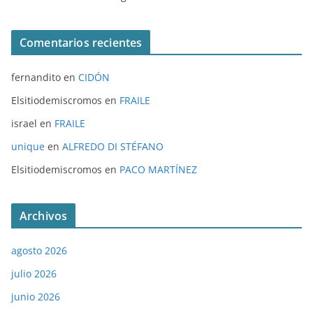
Comentarios recientes
fernandito
en
CIDÓN
Elsitiodemiscromos
en
FRAILE
israel
en
FRAILE
unique
en
ALFREDO DI STÉFANO
Elsitiodemiscromos
en
PACO MARTÍNEZ
Archivos
agosto 2026
julio 2026
junio 2026