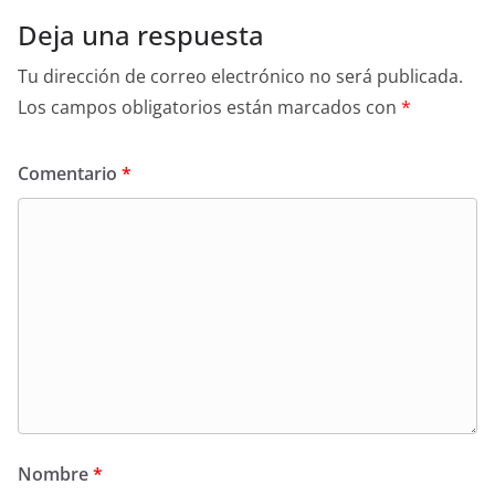
Deja una respuesta
Tu dirección de correo electrónico no será publicada.
Los campos obligatorios están marcados con
*
Comentario
*
Nombre
*