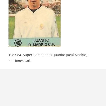
1983-84. Super Campeones. Juanito (Real Madrid).
Ediciones Gol.