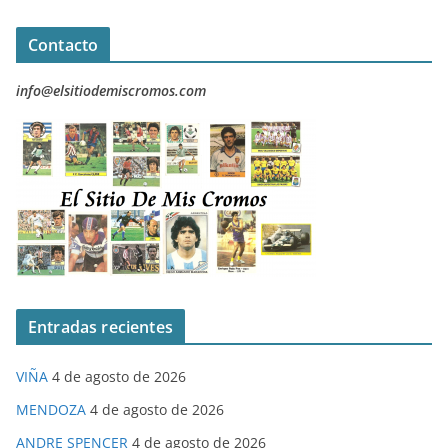
Contacto
info@elsitiodemiscromos.com
Entradas recientes
VIÑA
4 de agosto de 2026
MENDOZA
4 de agosto de 2026
ANDRE SPENCER
4 de agosto de 2026