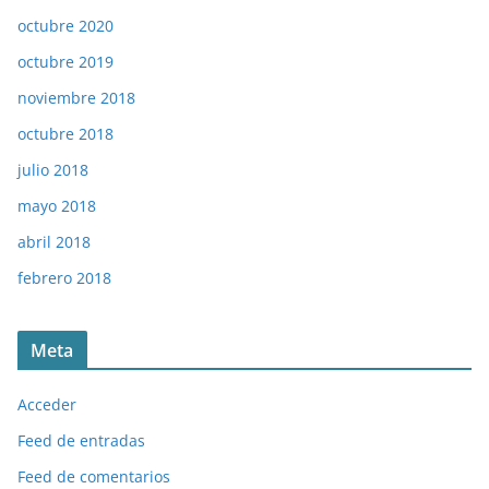
octubre 2020
octubre 2019
noviembre 2018
octubre 2018
julio 2018
mayo 2018
abril 2018
febrero 2018
Meta
Acceder
Feed de entradas
Feed de comentarios