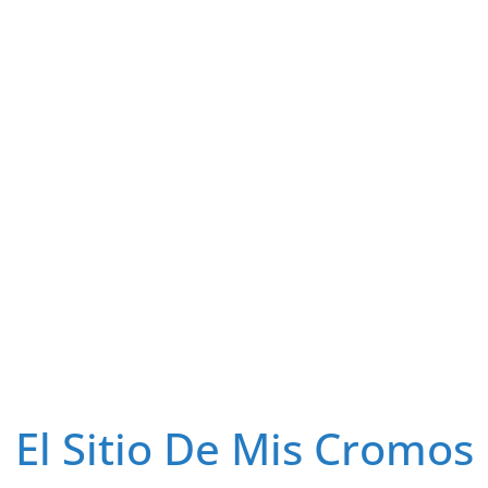
El Sitio De Mis Cromos