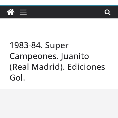
1983-84. Super
Campeones. Juanito
(Real Madrid). Ediciones
Gol.