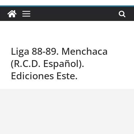
Liga 88-89. Menchaca
(R.C.D. Español).
Ediciones Este.