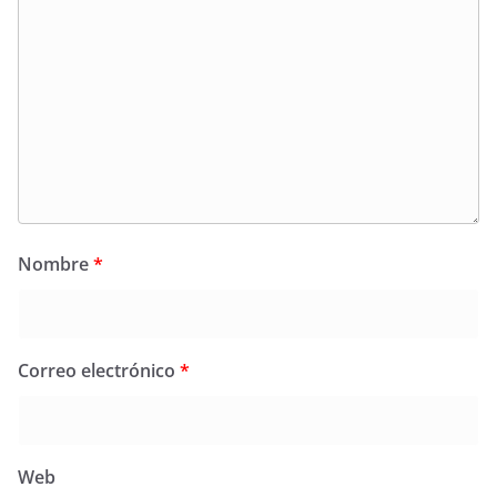
Nombre
*
Correo electrónico
*
Web