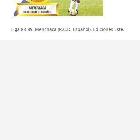
Liga 88-89. Menchaca (R.C.D. Español). Ediciones Este.