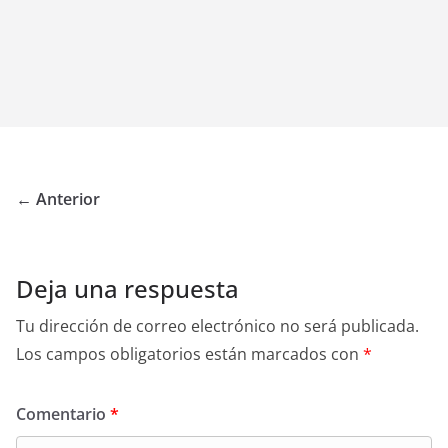
← Anterior
Deja una respuesta
Tu dirección de correo electrónico no será publicada.
Los campos obligatorios están marcados con
*
Comentario
*