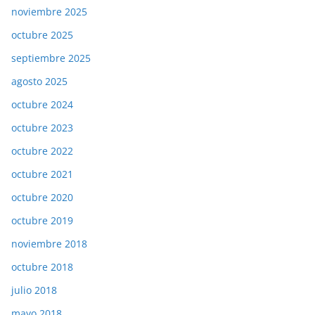
noviembre 2025
octubre 2025
septiembre 2025
agosto 2025
octubre 2024
octubre 2023
octubre 2022
octubre 2021
octubre 2020
octubre 2019
noviembre 2018
octubre 2018
julio 2018
mayo 2018