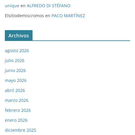
unique
en
ALFREDO DI STÉFANO
Elsitiodemiscromos
en
PACO MARTÍNEZ
Archivos
agosto 2026
julio 2026
junio 2026
mayo 2026
abril 2026
marzo 2026
febrero 2026
enero 2026
diciembre 2025