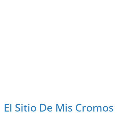
El Sitio De Mis Cromos