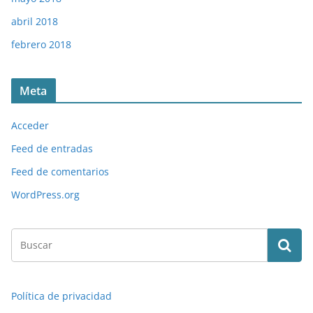
abril 2018
febrero 2018
Meta
Acceder
Feed de entradas
Feed de comentarios
WordPress.org
Política de privacidad