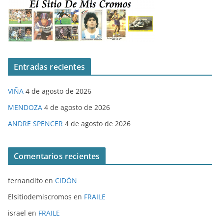
Entradas recientes
VIÑA
4 de agosto de 2026
MENDOZA
4 de agosto de 2026
ANDRE SPENCER
4 de agosto de 2026
Comentarios recientes
fernandito
en
CIDÓN
Elsitiodemiscromos
en
FRAILE
israel
en
FRAILE