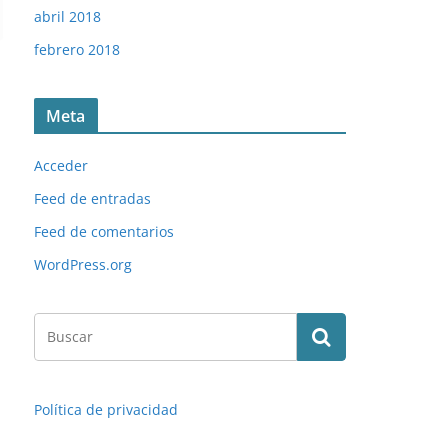
abril 2018
febrero 2018
Meta
Acceder
Feed de entradas
Feed de comentarios
WordPress.org
Política de privacidad