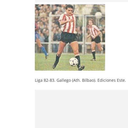
Liga 82-83. Gallego (Ath. Bilbao). Ediciones Este.