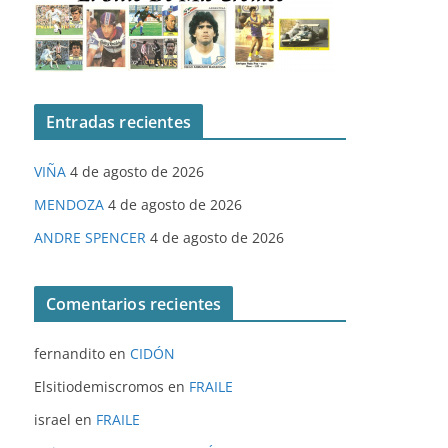
Entradas recientes
VIÑA
4 de agosto de 2026
MENDOZA
4 de agosto de 2026
ANDRE SPENCER
4 de agosto de 2026
Comentarios recientes
fernandito
en
CIDÓN
Elsitiodemiscromos
en
FRAILE
israel
en
FRAILE