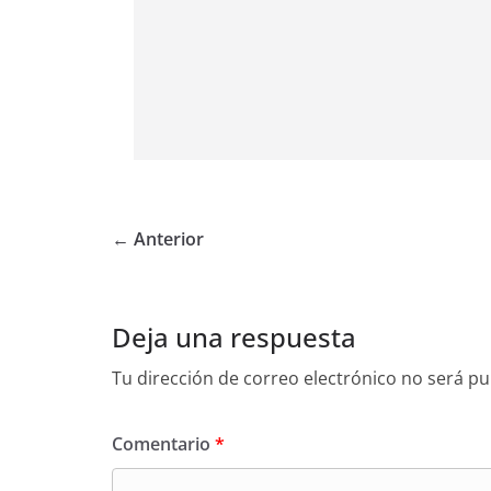
← Anterior
Deja una respuesta
Tu dirección de correo electrónico no será pu
Comentario
*