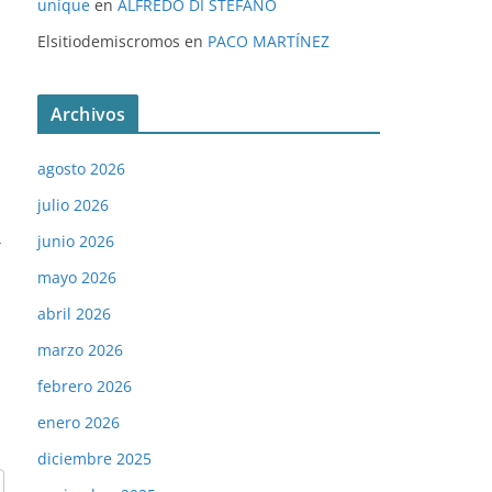
unique
en
ALFREDO DI STÉFANO
Elsitiodemiscromos
en
PACO MARTÍNEZ
Archivos
agosto 2026
julio 2026
→
junio 2026
mayo 2026
abril 2026
marzo 2026
febrero 2026
enero 2026
diciembre 2025