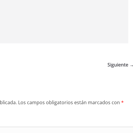
Siguiente 
blicada.
Los campos obligatorios están marcados con
*