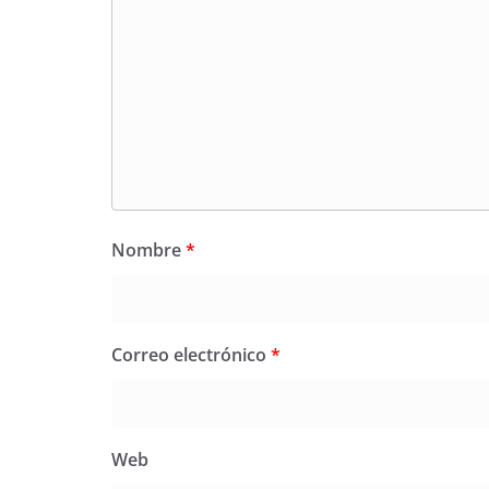
Nombre
*
Correo electrónico
*
Web