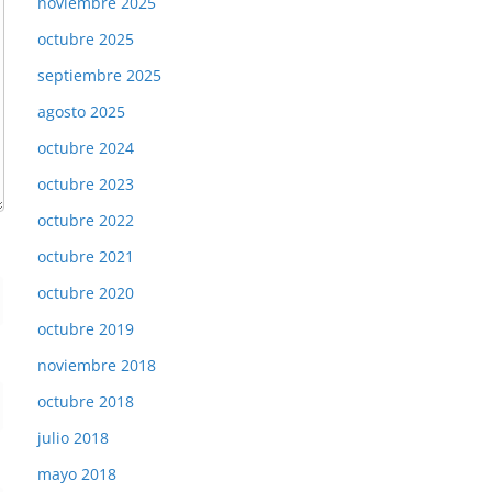
noviembre 2025
octubre 2025
septiembre 2025
agosto 2025
octubre 2024
octubre 2023
octubre 2022
octubre 2021
octubre 2020
octubre 2019
noviembre 2018
octubre 2018
julio 2018
mayo 2018