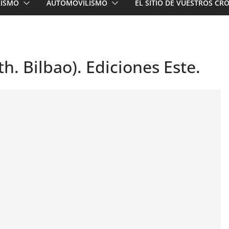
LISMO
AUTOMOVILISMO
EL SITIO DE VUESTROS C
th. Bilbao). Ediciones Este.