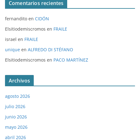
Comentarios recientes
fernandito
en
CIDÓN
Elsitiodemiscromos
en
FRAILE
israel
en
FRAILE
unique
en
ALFREDO DI STÉFANO
Elsitiodemiscromos
en
PACO MARTÍNEZ
Archivos
agosto 2026
julio 2026
junio 2026
mayo 2026
abril 2026