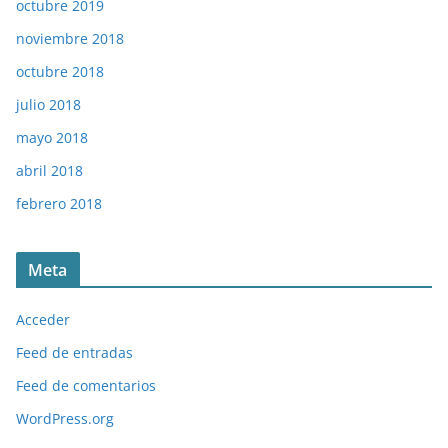
octubre 2019
noviembre 2018
octubre 2018
julio 2018
mayo 2018
abril 2018
febrero 2018
Meta
Acceder
Feed de entradas
Feed de comentarios
WordPress.org