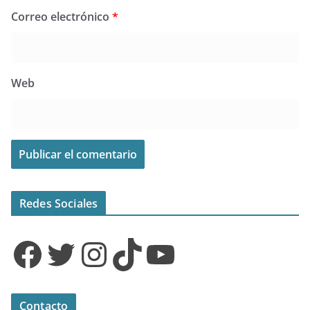
Correo electrónico
*
Web
Redes Sociales
Facebook
Twitter
Instagram
TikTok
YouTube
Contacto