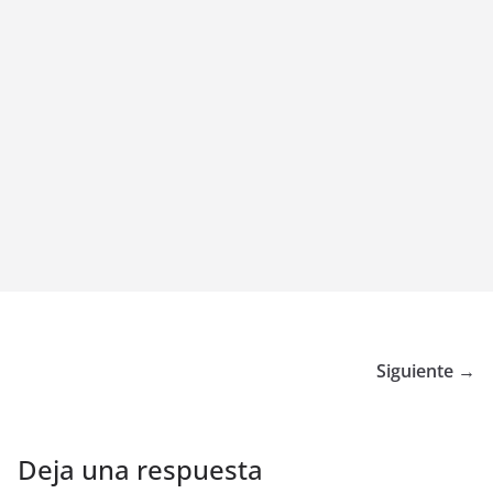
Siguiente →
Deja una respuesta