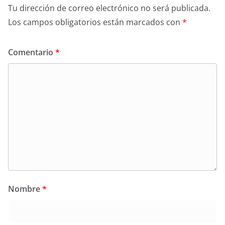
Tu dirección de correo electrónico no será publicada.
Los campos obligatorios están marcados con
*
Comentario
*
Nombre
*