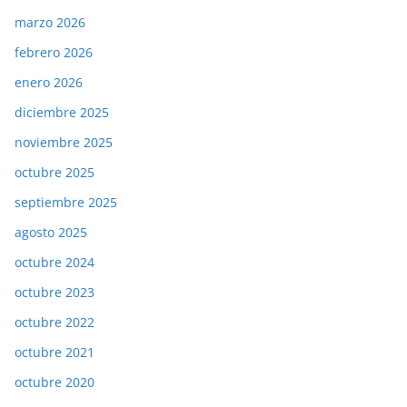
marzo 2026
febrero 2026
enero 2026
diciembre 2025
noviembre 2025
octubre 2025
septiembre 2025
agosto 2025
octubre 2024
octubre 2023
octubre 2022
octubre 2021
octubre 2020