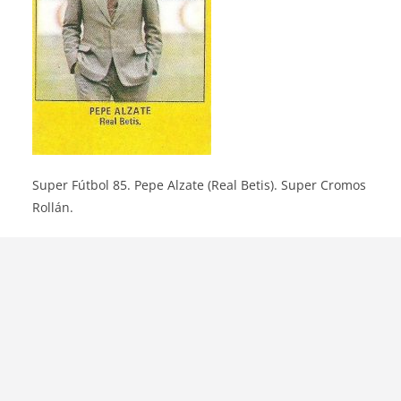
Super Fútbol 85. Pepe Alzate (Real Betis). Super Cromos
Rollán.