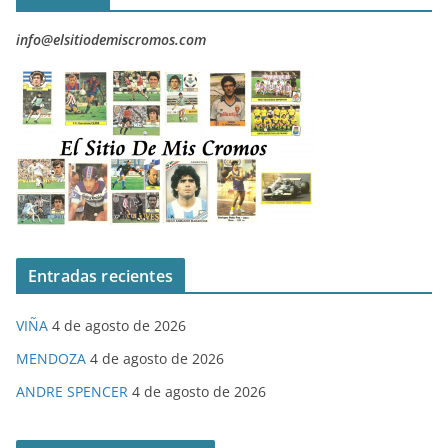
info@elsitiodemiscromos.com
Entradas recientes
VIÑA
4 de agosto de 2026
MENDOZA
4 de agosto de 2026
ANDRE SPENCER
4 de agosto de 2026