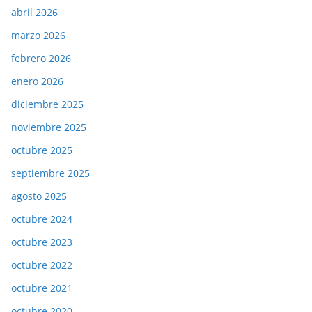
abril 2026
marzo 2026
febrero 2026
enero 2026
diciembre 2025
noviembre 2025
octubre 2025
septiembre 2025
agosto 2025
octubre 2024
octubre 2023
octubre 2022
octubre 2021
octubre 2020