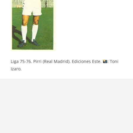
Liga 75-76. Pirri (Real Madrid). Ediciones Este.
: Toni
Izaro.