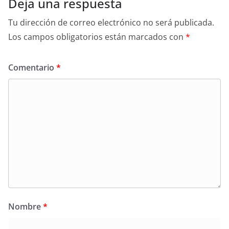
Deja una respuesta
Tu dirección de correo electrónico no será publicada.
Los campos obligatorios están marcados con
*
Comentario
*
Nombre
*