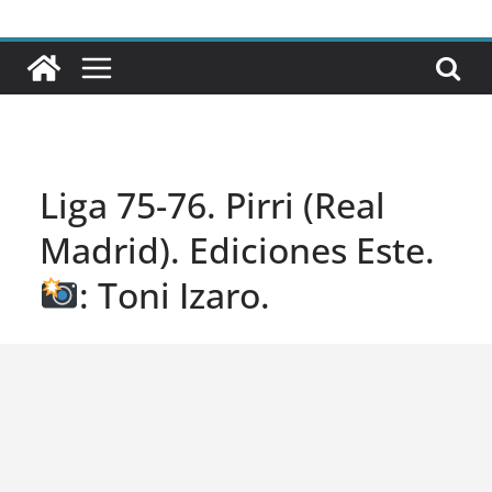
Liga 75-76. Pirri (Real
Madrid). Ediciones Este.
: Toni Izaro.