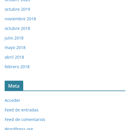
octubre 2019
noviembre 2018
octubre 2018
julio 2018
mayo 2018
abril 2018
febrero 2018
Meta
Acceder
Feed de entradas
Feed de comentarios
WordPress.org