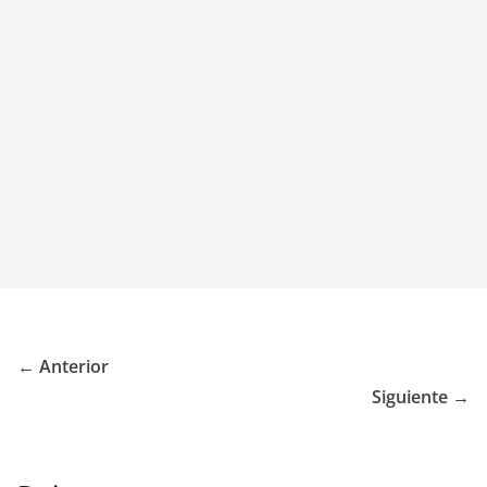
← Anterior
Siguiente →