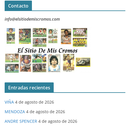
Contacto
info@elsitiodemiscromos.com
Entradas recientes
VIÑA
4 de agosto de 2026
MENDOZA
4 de agosto de 2026
ANDRE SPENCER
4 de agosto de 2026