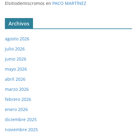
Elsitiodemiscromos
en
PACO MARTÍNEZ
Archivos
agosto 2026
julio 2026
junio 2026
mayo 2026
abril 2026
marzo 2026
febrero 2026
enero 2026
diciembre 2025
noviembre 2025