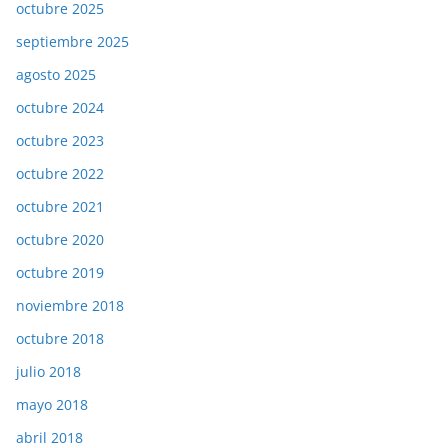
octubre 2025
septiembre 2025
agosto 2025
octubre 2024
octubre 2023
octubre 2022
octubre 2021
octubre 2020
octubre 2019
noviembre 2018
octubre 2018
julio 2018
mayo 2018
abril 2018