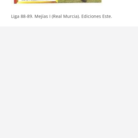
Liga 88-89. Mejías I (Real Murcia). Ediciones Este.