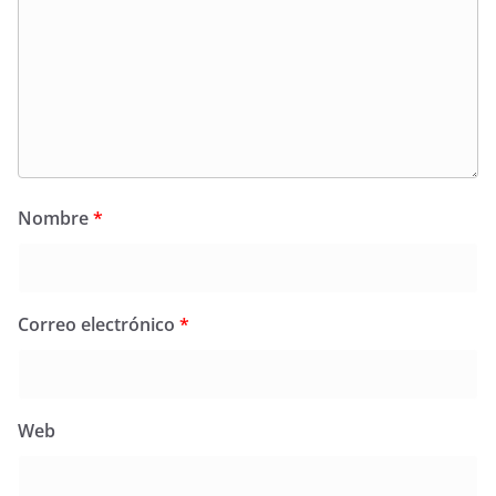
Nombre
*
Correo electrónico
*
Web