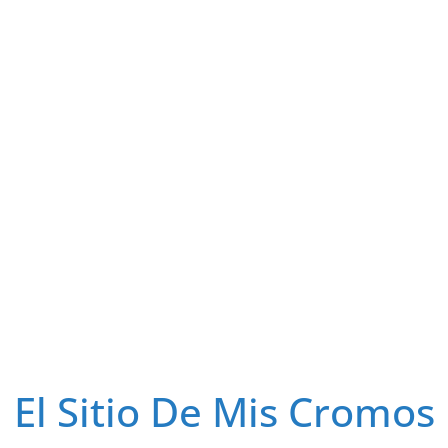
El Sitio De Mis Cromos