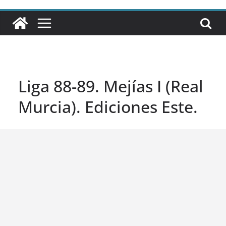
Liga 88-89. Mejías I (Real
Murcia). Ediciones Este.