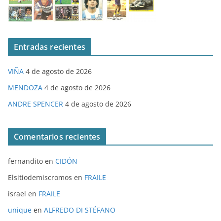
Entradas recientes
VIÑA
4 de agosto de 2026
MENDOZA
4 de agosto de 2026
ANDRE SPENCER
4 de agosto de 2026
Comentarios recientes
fernandito
en
CIDÓN
Elsitiodemiscromos
en
FRAILE
israel
en
FRAILE
unique
en
ALFREDO DI STÉFANO