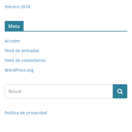
febrero 2018
Meta
Acceder
Feed de entradas
Feed de comentarios
WordPress.org
Política de privacidad