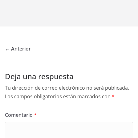
← Anterior
Deja una respuesta
Tu dirección de correo electrónico no será publicada.
Los campos obligatorios están marcados con
*
Comentario
*