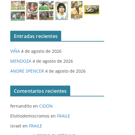
Entradas recientes
VIÑA
4 de agosto de 2026
MENDOZA
4 de agosto de 2026
ANDRE SPENCER
4 de agosto de 2026
Comentarios recientes
fernandito
en
CIDÓN
Elsitiodemiscromos
en
FRAILE
israel
en
FRAILE