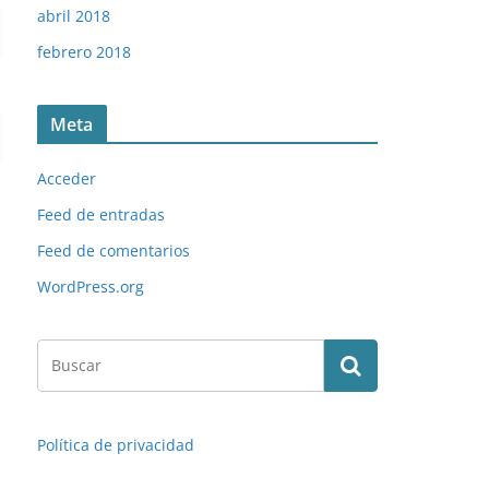
abril 2018
febrero 2018
Meta
Acceder
Feed de entradas
Feed de comentarios
WordPress.org
Política de privacidad