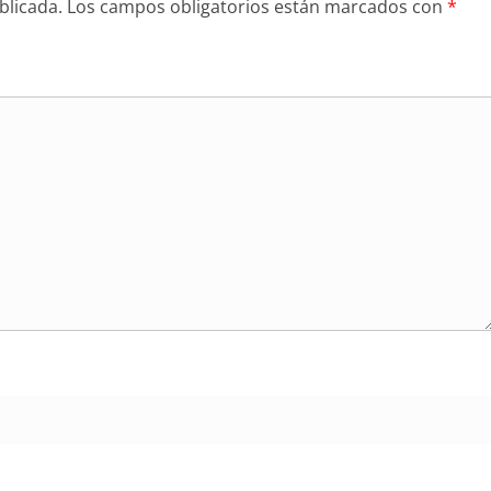
blicada.
Los campos obligatorios están marcados con
*