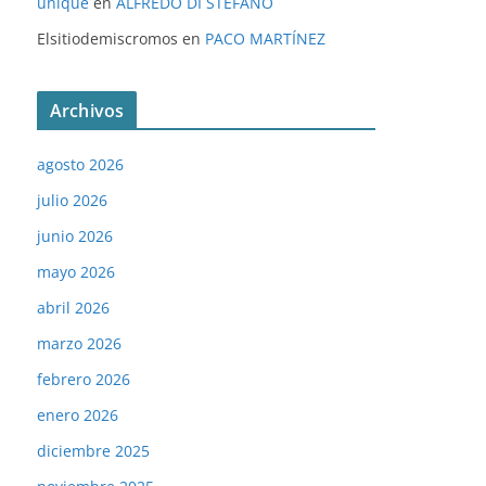
unique
en
ALFREDO DI STÉFANO
Elsitiodemiscromos
en
PACO MARTÍNEZ
Archivos
agosto 2026
julio 2026
junio 2026
mayo 2026
abril 2026
marzo 2026
febrero 2026
enero 2026
diciembre 2025