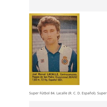
Super Fútbol 84. Lacalle (R. C. D. Español). Sup