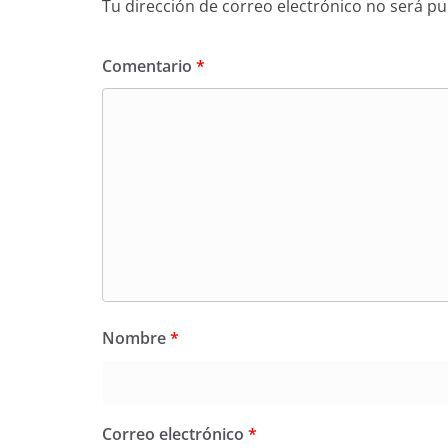
Tu dirección de correo electrónico no será pu
Comentario
*
Nombre
*
Correo electrónico
*