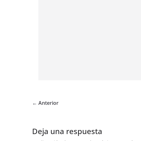
← Anterior
Deja una respuesta