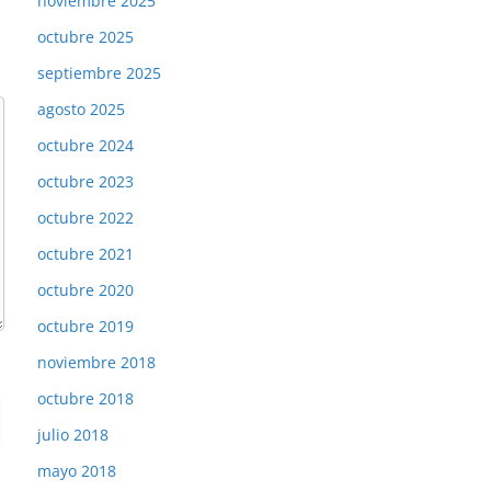
noviembre 2025
octubre 2025
septiembre 2025
agosto 2025
octubre 2024
octubre 2023
octubre 2022
octubre 2021
octubre 2020
octubre 2019
noviembre 2018
octubre 2018
julio 2018
mayo 2018