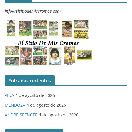
info@elsitiodemiscromos.com
Entradas recientes
VIÑA
4 de agosto de 2026
MENDOZA
4 de agosto de 2026
ANDRE SPENCER
4 de agosto de 2026