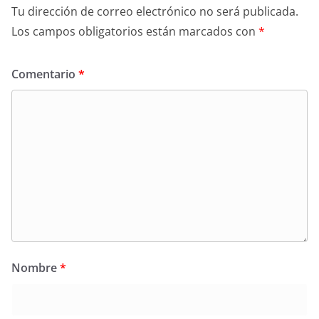
Tu dirección de correo electrónico no será publicada.
Los campos obligatorios están marcados con
*
Comentario
*
Nombre
*