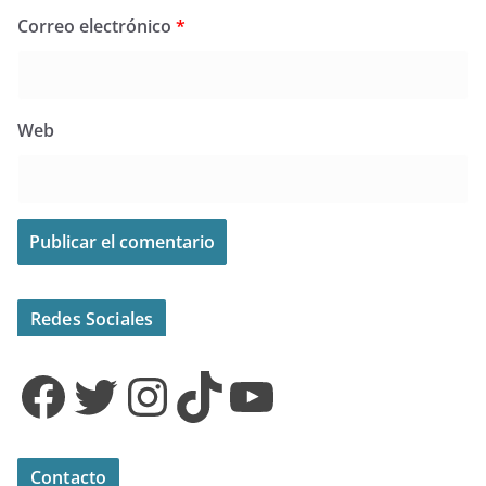
Correo electrónico
*
Web
Redes Sociales
Facebook
Twitter
Instagram
TikTok
YouTube
Contacto