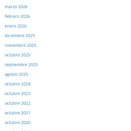
marzo 2026
febrero 2026
enero 2026
diciembre 2025
noviembre 2025
octubre 2025
septiembre 2025
agosto 2025
octubre 2024
octubre 2023
octubre 2022
octubre 2021
octubre 2020