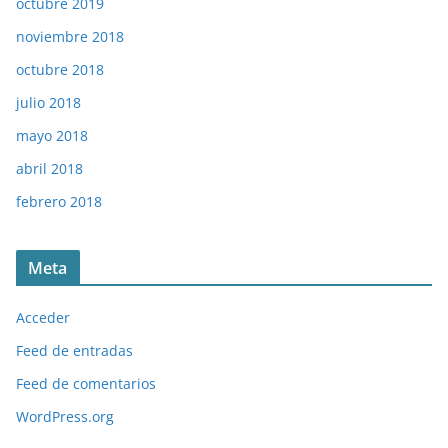
octubre 2019
noviembre 2018
octubre 2018
julio 2018
mayo 2018
abril 2018
febrero 2018
Meta
Acceder
Feed de entradas
Feed de comentarios
WordPress.org