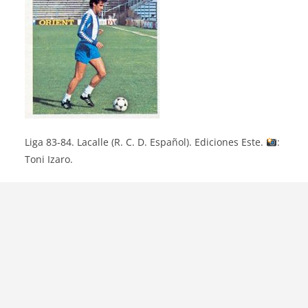
Liga 83-84. Lacalle (R. C. D. Español). Ediciones Este.
:
Toni Izaro.