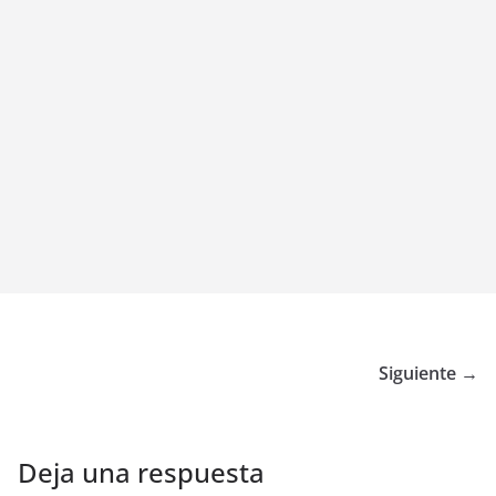
Siguiente →
Deja una respuesta