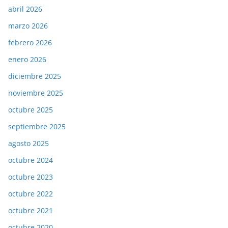
abril 2026
marzo 2026
febrero 2026
enero 2026
diciembre 2025
noviembre 2025
octubre 2025
septiembre 2025
agosto 2025
octubre 2024
octubre 2023
octubre 2022
octubre 2021
octubre 2020