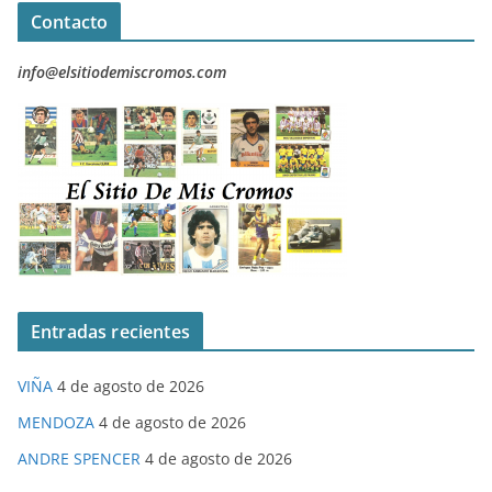
Contacto
info@elsitiodemiscromos.com
Entradas recientes
VIÑA
4 de agosto de 2026
MENDOZA
4 de agosto de 2026
ANDRE SPENCER
4 de agosto de 2026