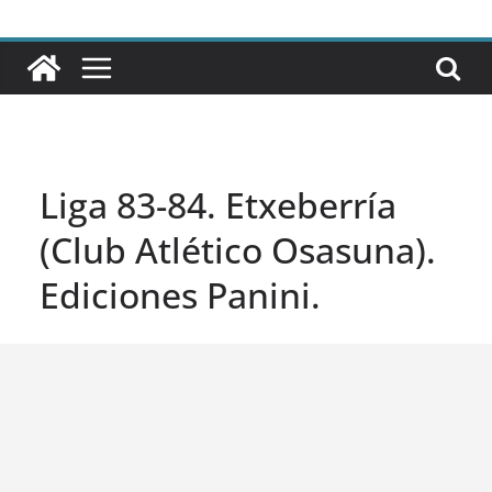
Liga 83-84. Etxeberría
(Club Atlético Osasuna).
Ediciones Panini.