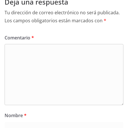
Deja una respuesta
Tu dirección de correo electrónico no será publicada.
Los campos obligatorios están marcados con
*
Comentario
*
Nombre
*