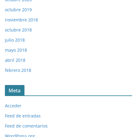
octubre 2019
noviembre 2018
octubre 2018
julio 2018
mayo 2018
abril 2018
febrero 2018
Meta
Acceder
Feed de entradas
Feed de comentarios
WordPress.org