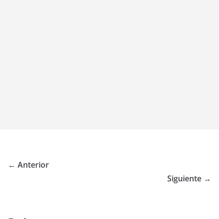
← Anterior
Siguiente →