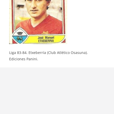
Liga 83-84. Etxeberría (Club Atlético Osasuna).
Ediciones Panini.