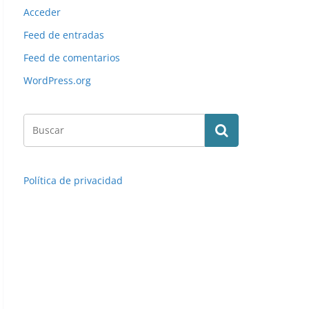
Acceder
Feed de entradas
Feed de comentarios
WordPress.org
Política de privacidad