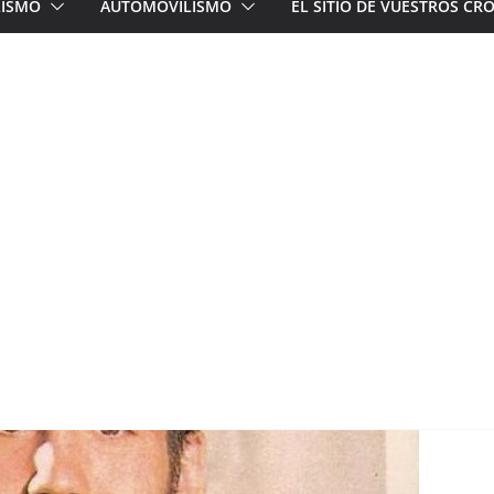
LISMO
AUTOMOVILISMO
EL SITIO DE VUESTROS C