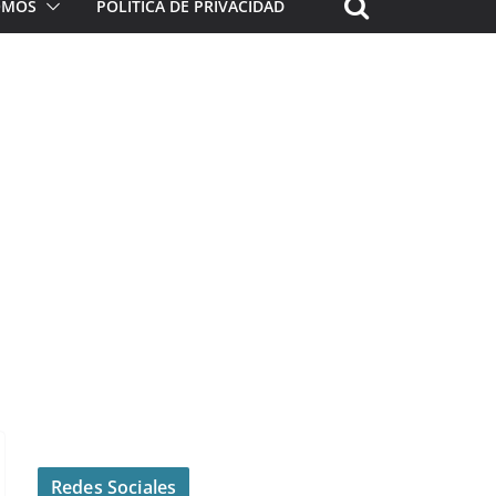
ROMOS
POLÍTICA DE PRIVACIDAD
Redes Sociales