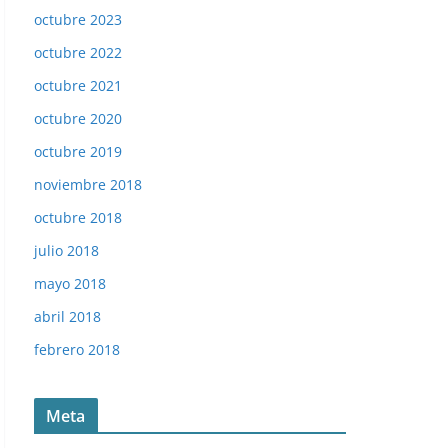
octubre 2023
octubre 2022
octubre 2021
octubre 2020
octubre 2019
noviembre 2018
octubre 2018
julio 2018
mayo 2018
abril 2018
febrero 2018
Meta