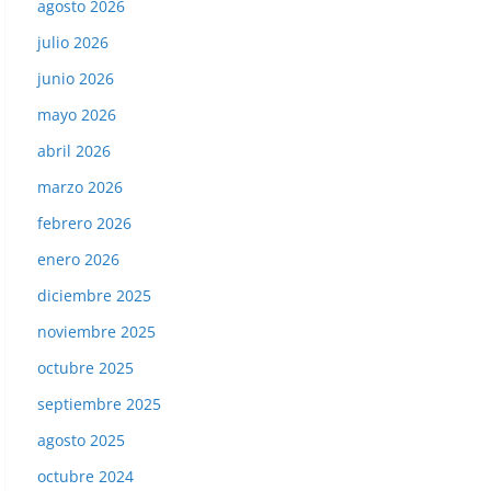
agosto 2026
julio 2026
junio 2026
mayo 2026
abril 2026
marzo 2026
febrero 2026
enero 2026
diciembre 2025
noviembre 2025
octubre 2025
septiembre 2025
agosto 2025
octubre 2024