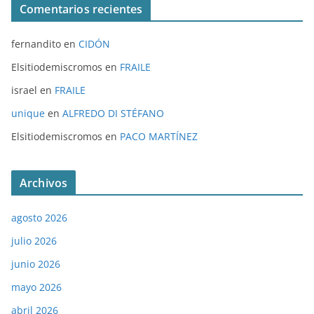
Comentarios recientes
fernandito
en
CIDÓN
Elsitiodemiscromos
en
FRAILE
israel
en
FRAILE
unique
en
ALFREDO DI STÉFANO
Elsitiodemiscromos
en
PACO MARTÍNEZ
Archivos
agosto 2026
julio 2026
junio 2026
mayo 2026
abril 2026