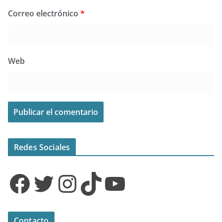
Correo electrónico
*
Web
Redes Sociales
Facebook
Twitter
Instagram
TikTok
YouTube
Contacto