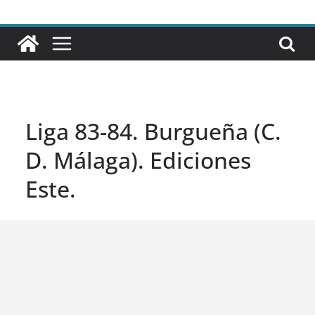
Liga 83-84. Burgueña (C.
D. Málaga). Ediciones
Este.