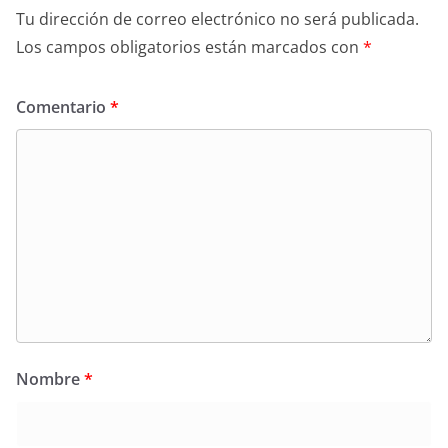
Tu dirección de correo electrónico no será publicada.
Los campos obligatorios están marcados con
*
Comentario
*
Nombre
*