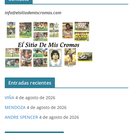
info@elsitiodemiscromos.com
Entradas recientes
VIÑA
4 de agosto de 2026
MENDOZA
4 de agosto de 2026
ANDRE SPENCER
4 de agosto de 2026