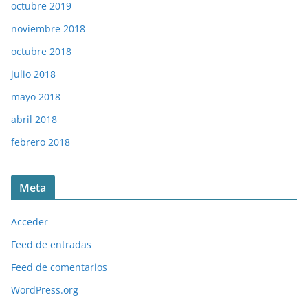
octubre 2019
noviembre 2018
octubre 2018
julio 2018
mayo 2018
abril 2018
febrero 2018
Meta
Acceder
Feed de entradas
Feed de comentarios
WordPress.org