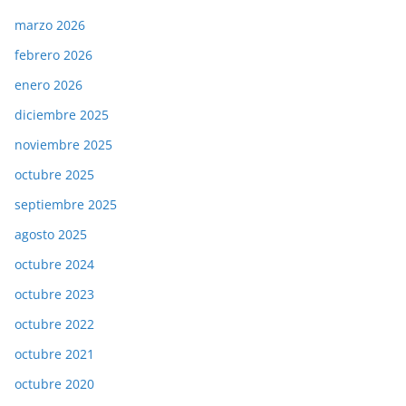
marzo 2026
febrero 2026
enero 2026
diciembre 2025
noviembre 2025
octubre 2025
septiembre 2025
agosto 2025
octubre 2024
octubre 2023
octubre 2022
octubre 2021
octubre 2020