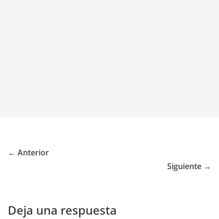
← Anterior
Siguiente →
Deja una respuesta