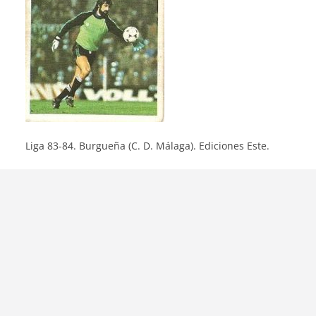
Liga 83-84. Burgueña (C. D. Málaga). Ediciones Este.