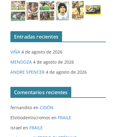
Entradas recientes
VIÑA
4 de agosto de 2026
MENDOZA
4 de agosto de 2026
ANDRE SPENCER
4 de agosto de 2026
Comentarios recientes
fernandito
en
CIDÓN
Elsitiodemiscromos
en
FRAILE
israel
en
FRAILE