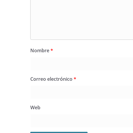
Nombre
*
Correo electrónico
*
Web