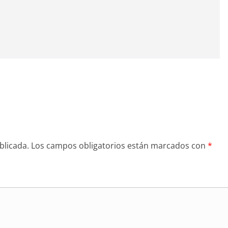
blicada.
Los campos obligatorios están marcados con
*