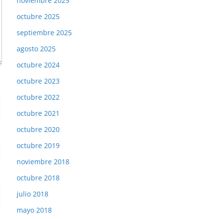
noviembre 2025
octubre 2025
septiembre 2025
agosto 2025
octubre 2024
octubre 2023
octubre 2022
octubre 2021
octubre 2020
octubre 2019
noviembre 2018
octubre 2018
julio 2018
mayo 2018