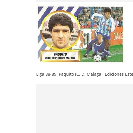
Liga 88-89. Paquito (C. D. Málaga). Ediciones Este