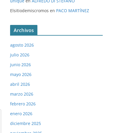
unique
en
ALFREDO DI STÉFANO
Elsitiodemiscromos
en
PACO MARTÍNEZ
Archivos
agosto 2026
julio 2026
junio 2026
mayo 2026
abril 2026
marzo 2026
febrero 2026
enero 2026
diciembre 2025