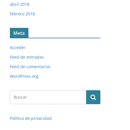
abril 2018
febrero 2018
Meta
Acceder
Feed de entradas
Feed de comentarios
WordPress.org
Política de privacidad