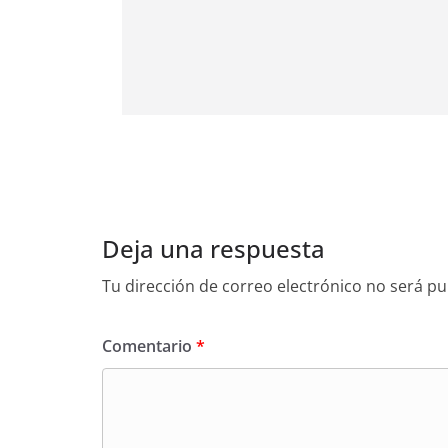
Deja una respuesta
Tu dirección de correo electrónico no será pu
Comentario
*