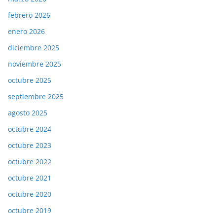
febrero 2026
enero 2026
diciembre 2025
noviembre 2025
octubre 2025
septiembre 2025
agosto 2025
octubre 2024
octubre 2023
octubre 2022
octubre 2021
octubre 2020
octubre 2019