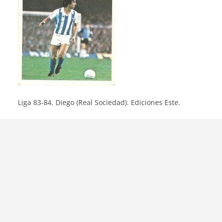
Liga 83-84. Diego (Real Sociedad). Ediciones Este.