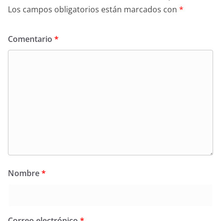
Los campos obligatorios están marcados con
*
Comentario
*
Nombre
*
Correo electrónico
*