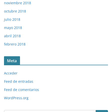
noviembre 2018
octubre 2018
julio 2018
mayo 2018
abril 2018
febrero 2018
Meta
Acceder
Feed de entradas
Feed de comentarios
WordPress.org