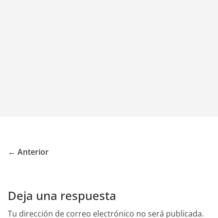
← Anterior
Deja una respuesta
Tu dirección de correo electrónico no será publicada.