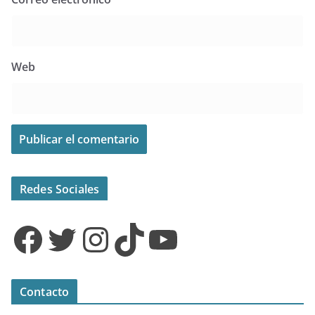
Web
Redes Sociales
Facebook
Twitter
Instagram
TikTok
YouTube
Contacto