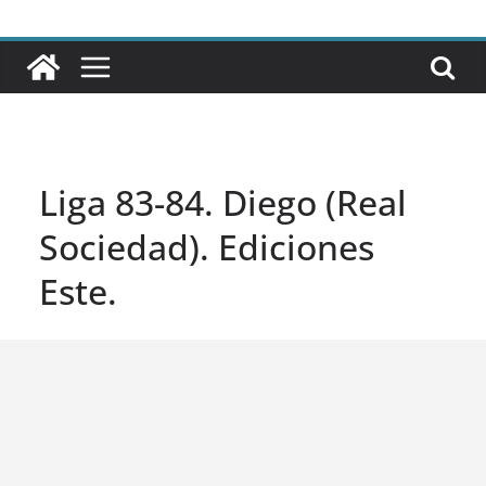
Liga 83-84. Diego (Real
Sociedad). Ediciones
Este.