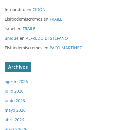
fernandito
en
CIDÓN
Elsitiodemiscromos
en
FRAILE
israel
en
FRAILE
unique
en
ALFREDO DI STÉFANO
Elsitiodemiscromos
en
PACO MARTÍNEZ
Archivos
agosto 2026
julio 2026
junio 2026
mayo 2026
abril 2026
marzo 2026