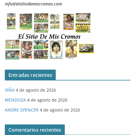
info@elsitiodemiscromos.com
Entradas recientes
VIÑA
4 de agosto de 2026
MENDOZA
4 de agosto de 2026
ANDRE SPENCER
4 de agosto de 2026
Comentarios recientes