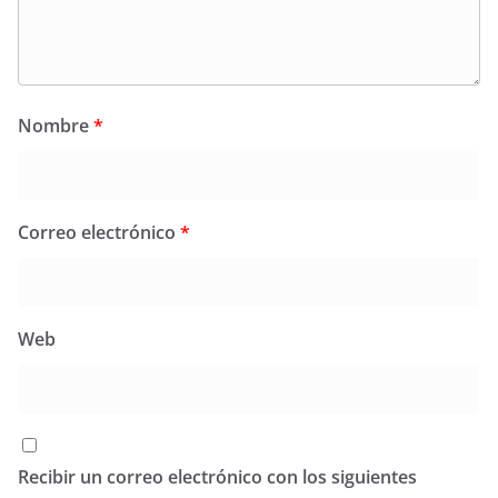
Nombre
*
Correo electrónico
*
Web
Recibir un correo electrónico con los siguientes