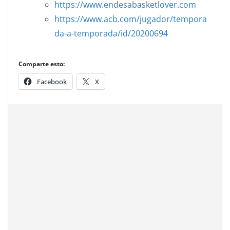
https://www.endesabasketlover.com
https://www.acb.com/jugador/tempora
da-a-temporada/id/20200694
Comparte esto:
Facebook
X