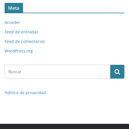
Meta
Acceder
Feed de entradas
Feed de comentarios
WordPress.org
Política de privacidad