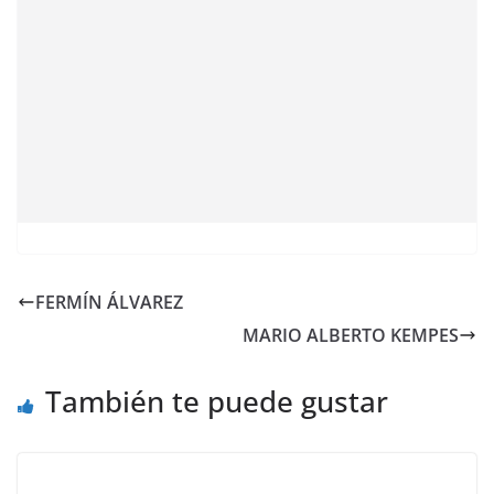
FERMÍN ÁLVAREZ
MARIO ALBERTO KEMPES
También te puede gustar