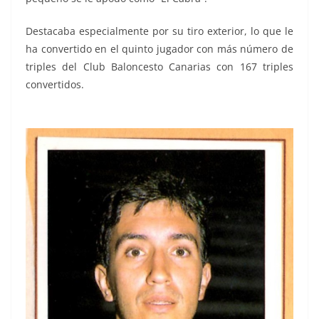
Destacaba especialmente por su tiro exterior, lo que le
ha convertido en el quinto jugador con más número de
triples del Club Baloncesto Canarias con 167 triples
convertidos.