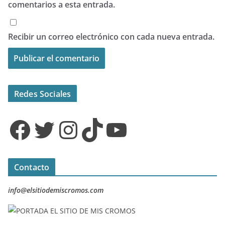
comentarios a esta entrada.
Recibir un correo electrónico con cada nueva entrada.
Redes Sociales
Facebook
Twitter
Instagram
TikTok
YouTube
Contacto
info@elsitiodemiscromos.com