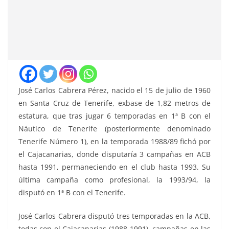
José Carlos Cabrera Pérez, nacido el 15 de julio de 1960
en Santa Cruz de Tenerife, exbase de 1,82 metros de
estatura, que tras jugar 6 temporadas en 1ª B con el
Náutico de Tenerife (posteriormente denominado
Tenerife Número 1), en la temporada 1988/89 fichó por
el Cajacanarias, donde disputaría 3 campañas en ACB
hasta 1991, permaneciendo en el club hasta 1993. Su
última campaña como profesional, la 1993/94, la
disputó en 1ª B con el Tenerife.
José Carlos Cabrera disputó tres temporadas en la ACB,
todas con el Cajacanarias (1988-1991), campañas en las