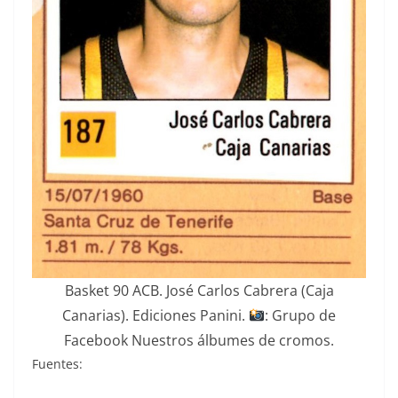
Basket 90 ACB. José Carlos Cabrera (Caja
Canarias). Ediciones Panini.
: Grupo de
Facebook Nuestros álbumes de cromos.
Fuentes: