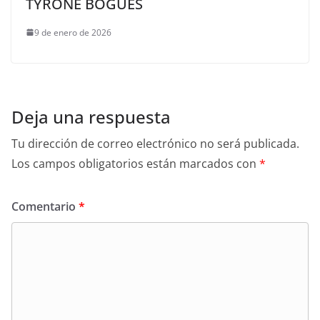
TYRONE BOGUES
9 de enero de 2026
Deja una respuesta
Tu dirección de correo electrónico no será publicada.
Los campos obligatorios están marcados con
*
Comentario
*