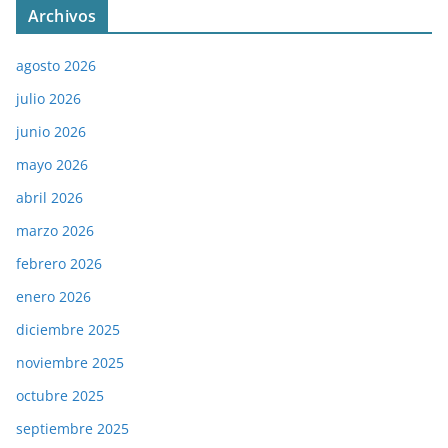
Archivos
agosto 2026
julio 2026
junio 2026
mayo 2026
abril 2026
marzo 2026
febrero 2026
enero 2026
diciembre 2025
noviembre 2025
octubre 2025
septiembre 2025