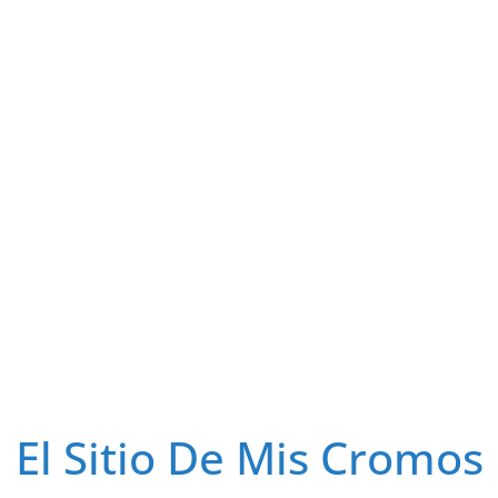
El Sitio De Mis Cromos