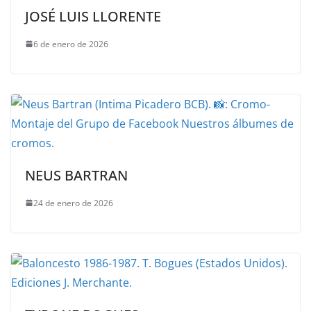
JOSÉ LUIS LLORENTE
6 de enero de 2026
NEUS BARTRAN
24 de enero de 2026