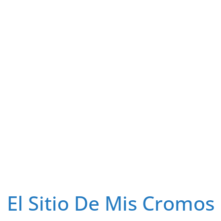
El Sitio De Mis Cromos