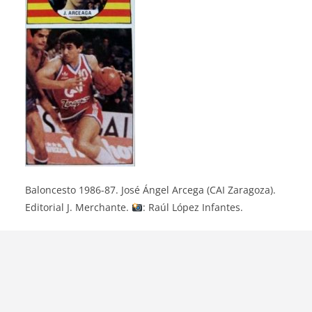
Baloncesto 1986-87. José Ángel Arcega (CAI Zaragoza).
Editorial J. Merchante.
: Raúl López Infantes.