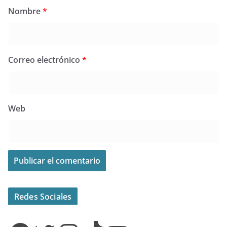
Nombre
*
Correo electrónico
*
Web
Redes Sociales