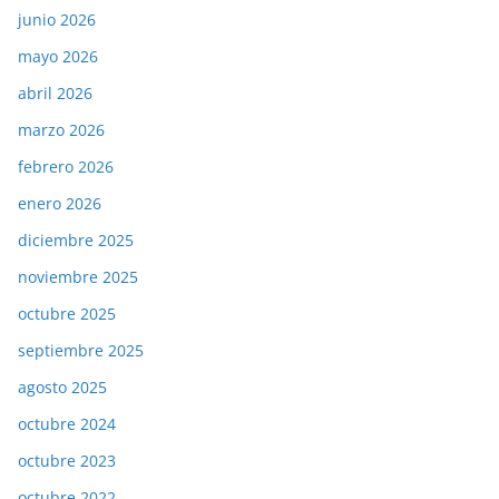
junio 2026
mayo 2026
abril 2026
marzo 2026
febrero 2026
enero 2026
diciembre 2025
noviembre 2025
octubre 2025
septiembre 2025
agosto 2025
octubre 2024
octubre 2023
octubre 2022