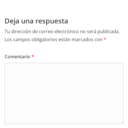
Deja una respuesta
Tu dirección de correo electrónico no será publicada.
Los campos obligatorios están marcados con
*
Comentario
*