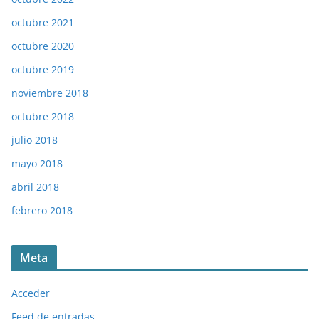
octubre 2021
octubre 2020
octubre 2019
noviembre 2018
octubre 2018
julio 2018
mayo 2018
abril 2018
febrero 2018
Meta
Acceder
Feed de entradas