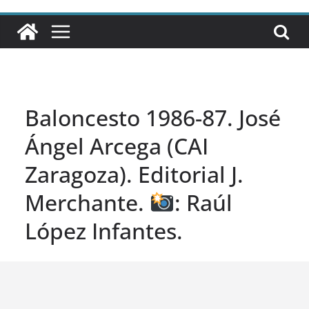
Baloncesto 1986-87. José
Ángel Arcega (CAI
Zaragoza). Editorial J.
Merchante.
: Raúl
López Infantes.