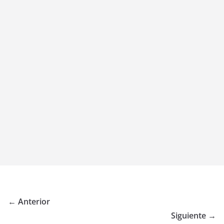
← Anterior
Siguiente →