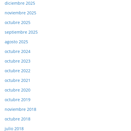
diciembre 2025
noviembre 2025
octubre 2025
septiembre 2025
agosto 2025
octubre 2024
octubre 2023
octubre 2022
octubre 2021
octubre 2020
octubre 2019
noviembre 2018
octubre 2018
julio 2018