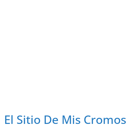
El Sitio De Mis Cromos