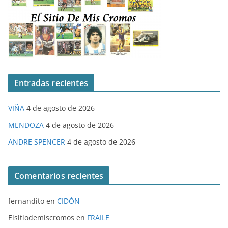
Entradas recientes
VIÑA
4 de agosto de 2026
MENDOZA
4 de agosto de 2026
ANDRE SPENCER
4 de agosto de 2026
Comentarios recientes
fernandito
en
CIDÓN
Elsitiodemiscromos
en
FRAILE