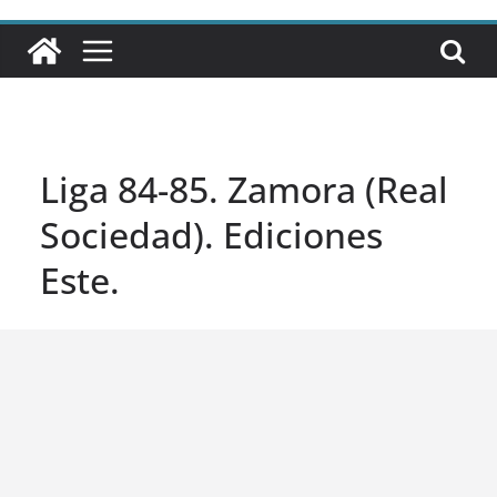
Liga 84-85. Zamora (Real
Sociedad). Ediciones
Este.