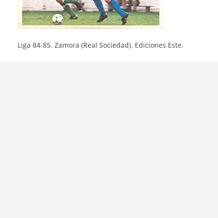
Liga 84-85. Zamora (Real Sociedad). Ediciones Este.