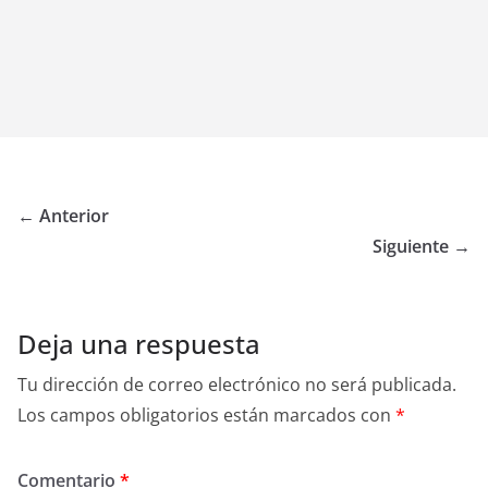
← Anterior
Siguiente →
Deja una respuesta
Tu dirección de correo electrónico no será publicada.
Los campos obligatorios están marcados con
*
Comentario
*