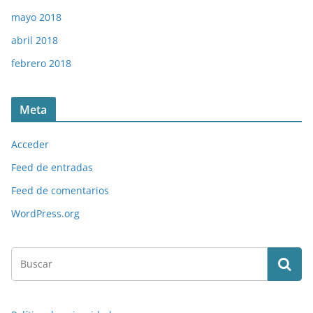
mayo 2018
abril 2018
febrero 2018
Meta
Acceder
Feed de entradas
Feed de comentarios
WordPress.org