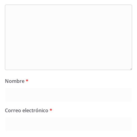
Nombre
*
Correo electrónico
*