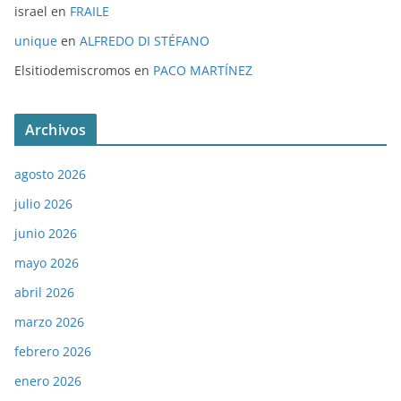
israel
en
FRAILE
unique
en
ALFREDO DI STÉFANO
Elsitiodemiscromos
en
PACO MARTÍNEZ
Archivos
agosto 2026
julio 2026
junio 2026
mayo 2026
abril 2026
marzo 2026
febrero 2026
enero 2026