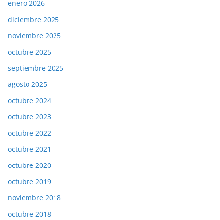
enero 2026
diciembre 2025
noviembre 2025
octubre 2025
septiembre 2025
agosto 2025
octubre 2024
octubre 2023
octubre 2022
octubre 2021
octubre 2020
octubre 2019
noviembre 2018
octubre 2018