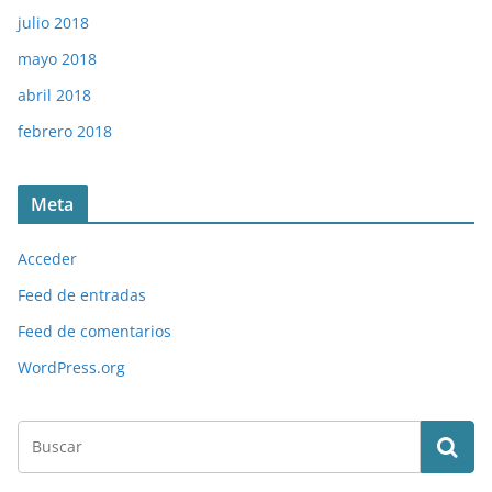
julio 2018
mayo 2018
abril 2018
febrero 2018
Meta
Acceder
Feed de entradas
Feed de comentarios
WordPress.org