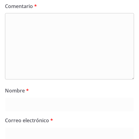
Comentario
*
Nombre
*
Correo electrónico
*