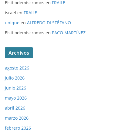
Elsitiodemiscromos
en
FRAILE
israel
en
FRAILE
unique
en
ALFREDO DI STÉFANO
Elsitiodemiscromos
en
PACO MARTÍNEZ
Archivos
agosto 2026
julio 2026
junio 2026
mayo 2026
abril 2026
marzo 2026
febrero 2026