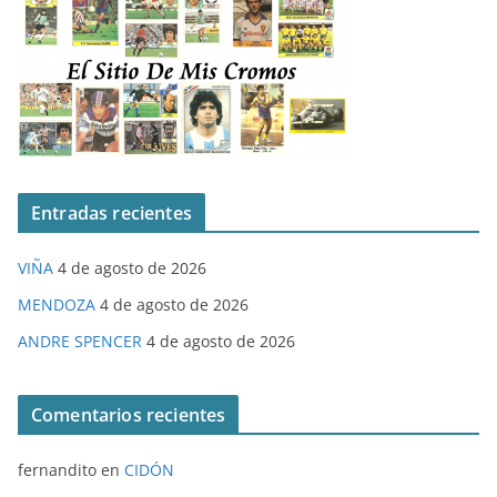
Entradas recientes
VIÑA
4 de agosto de 2026
MENDOZA
4 de agosto de 2026
ANDRE SPENCER
4 de agosto de 2026
Comentarios recientes
fernandito
en
CIDÓN