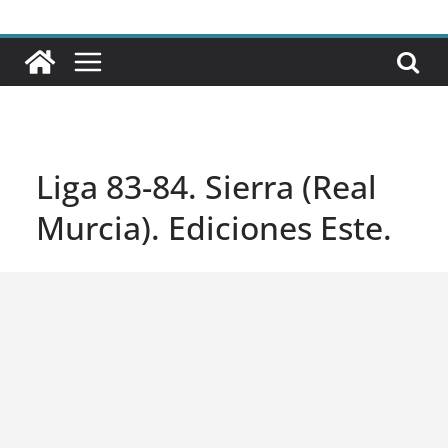
Liga 83-84. Sierra (Real
Murcia). Ediciones Este.