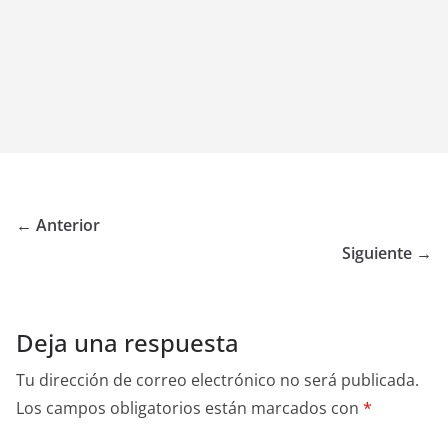
← Anterior
Siguiente →
Deja una respuesta
Tu dirección de correo electrónico no será publicada.
Los campos obligatorios están marcados con
*