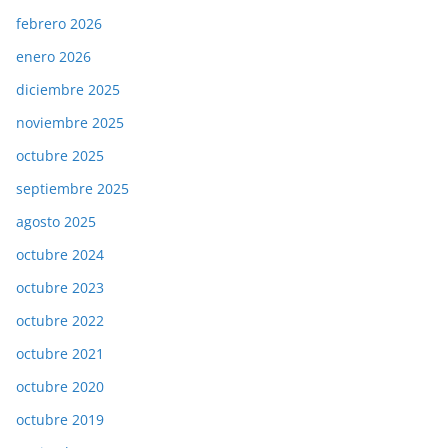
febrero 2026
enero 2026
diciembre 2025
noviembre 2025
octubre 2025
septiembre 2025
agosto 2025
octubre 2024
octubre 2023
octubre 2022
octubre 2021
octubre 2020
octubre 2019