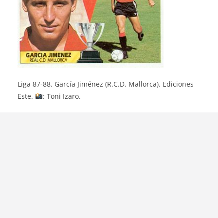
Liga 87-88. García Jiménez (R.C.D. Mallorca). Ediciones
Este.
: Toni Izaro.