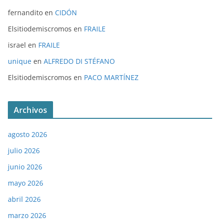
fernandito
en
CIDÓN
Elsitiodemiscromos
en
FRAILE
israel
en
FRAILE
unique
en
ALFREDO DI STÉFANO
Elsitiodemiscromos
en
PACO MARTÍNEZ
Archivos
agosto 2026
julio 2026
junio 2026
mayo 2026
abril 2026
marzo 2026