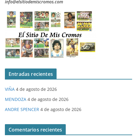
info@elsitiodemiscromos.com
Entradas recientes
VIÑA
4 de agosto de 2026
MENDOZA
4 de agosto de 2026
ANDRE SPENCER
4 de agosto de 2026
Comentarios recientes