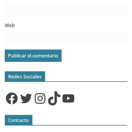
Web
Redes Sociales
Facebook
Twitter
Instagram
TikTok
YouTube
Contacto