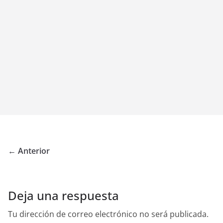
← Anterior
Deja una respuesta
Tu dirección de correo electrónico no será publicada.