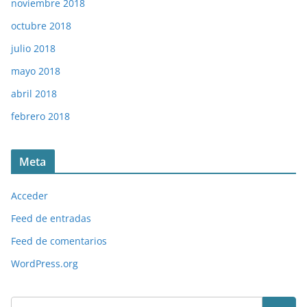
noviembre 2018
octubre 2018
julio 2018
mayo 2018
abril 2018
febrero 2018
Meta
Acceder
Feed de entradas
Feed de comentarios
WordPress.org