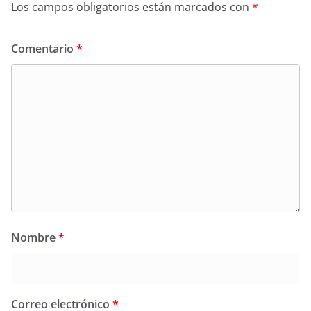
Los campos obligatorios están marcados con
*
Comentario
*
Nombre
*
Correo electrónico
*