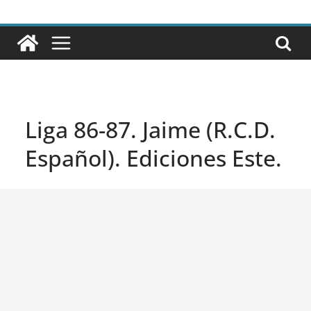
Liga 86-87. Jaime (R.C.D.
Español). Ediciones Este.