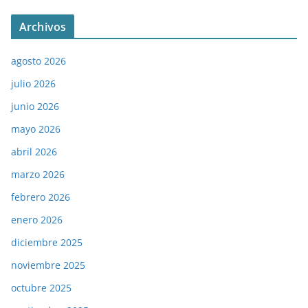
Archivos
agosto 2026
julio 2026
junio 2026
mayo 2026
abril 2026
marzo 2026
febrero 2026
enero 2026
diciembre 2025
noviembre 2025
octubre 2025