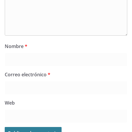
Nombre
*
Correo electrónico
*
Web