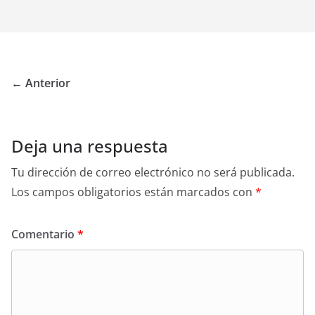
← Anterior
Deja una respuesta
Tu dirección de correo electrónico no será publicada.
Los campos obligatorios están marcados con
*
Comentario
*