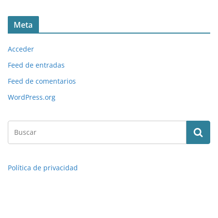
Meta
Acceder
Feed de entradas
Feed de comentarios
WordPress.org
Política de privacidad