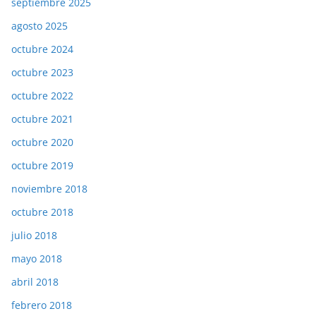
septiembre 2025
agosto 2025
octubre 2024
octubre 2023
octubre 2022
octubre 2021
octubre 2020
octubre 2019
noviembre 2018
octubre 2018
julio 2018
mayo 2018
abril 2018
febrero 2018