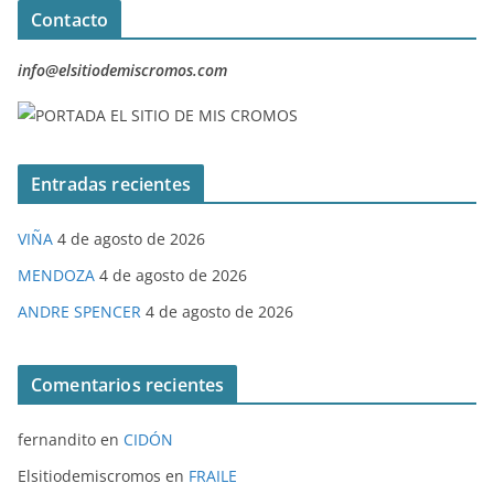
Contacto
info@elsitiodemiscromos.com
Entradas recientes
VIÑA
4 de agosto de 2026
MENDOZA
4 de agosto de 2026
ANDRE SPENCER
4 de agosto de 2026
Comentarios recientes
fernandito
en
CIDÓN
Elsitiodemiscromos
en
FRAILE