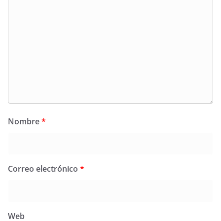
Nombre
*
Correo electrónico
*
Web