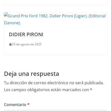
DIDIER PIRONI
23 de agosto de 2025
Deja una respuesta
Tu dirección de correo electrónico no será publicada.
Los campos obligatorios están marcados con
*
Comentario
*