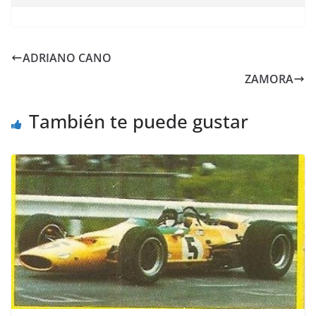
ADRIANO CANO
ZAMORA
También te puede gustar