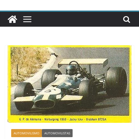
AUTOMOVILISMO
AUTOMOVILISTAS