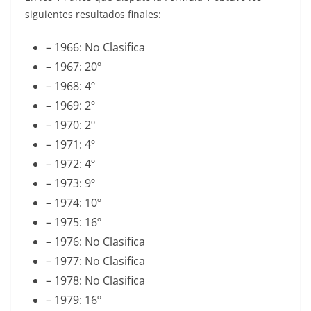
siguientes resultados finales:
– 1966: No Clasifica
– 1967: 20º
– 1968: 4º
– 1969: 2º
– 1970: 2º
– 1971: 4º
– 1972: 4º
– 1973: 9º
– 1974: 10º
– 1975: 16º
– 1976: No Clasifica
– 1977: No Clasifica
– 1978: No Clasifica
– 1979: 16º