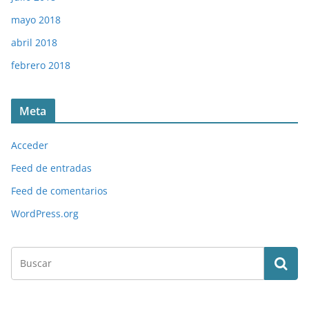
mayo 2018
abril 2018
febrero 2018
Meta
Acceder
Feed de entradas
Feed de comentarios
WordPress.org