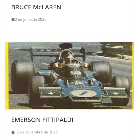
BRUCE McLAREN
2 de junio de 2026
EMERSON FITTIPALDI
12 de diciembre de 2025