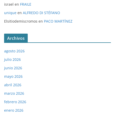
israel
en
FRAILE
unique
en
ALFREDO DI STÉFANO
Elsitiodemiscromos
en
PACO MARTÍNEZ
Archivos
agosto 2026
julio 2026
junio 2026
mayo 2026
abril 2026
marzo 2026
febrero 2026
enero 2026