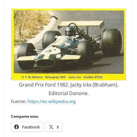
Grand Prix Ford 1982. Jacky Ickx (Brabham).
Editorial Danone.
Fuente:
https://es.wikipedia.org
Comparte esto:
Facebook
X