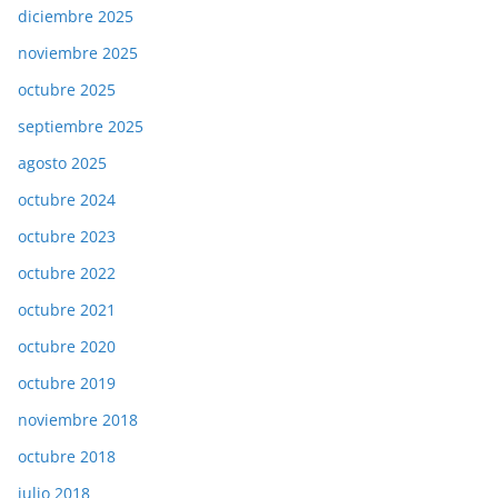
diciembre 2025
noviembre 2025
octubre 2025
septiembre 2025
agosto 2025
octubre 2024
octubre 2023
octubre 2022
octubre 2021
octubre 2020
octubre 2019
noviembre 2018
octubre 2018
julio 2018