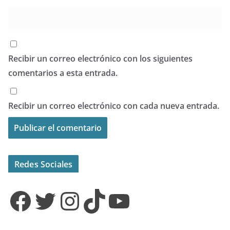
Recibir un correo electrónico con los siguientes
comentarios a esta entrada.
Recibir un correo electrónico con cada nueva entrada.
Redes Sociales
Facebook
Twitter
Instagram
TikTok
YouTube